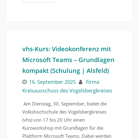
vhs-Kurs: Videokonferenz mit
Microsoft Teams – Grundlagen
kompakt (Schulung | Alsfeld)
16. September 2025
Firma
Kreisausschuss des Vogelsbergkreises
Am Dienstag, 30. September, bietet die
Volkshochschule des Vogelsbergkreises
(vhs) von 17 bis 20 Uhr einen
Kurzworkshop mit Grundlagen für die
Plattform Microsoft Teams. Dabei werden