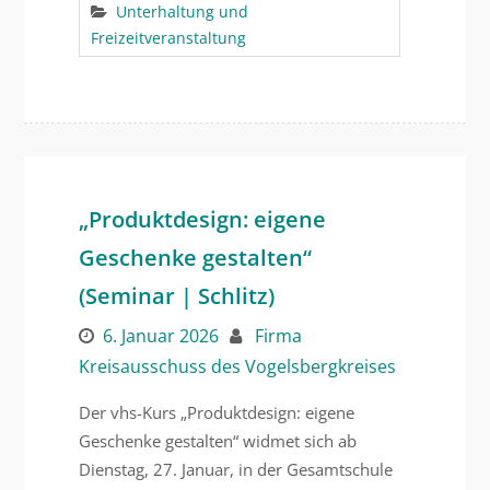
Unterhaltung und
Freizeitveranstaltung
„Produktdesign: eigene
Geschenke gestalten“
(Seminar | Schlitz)
6. Januar 2026
Firma
Kreisausschuss des Vogelsbergkreises
Der vhs-Kurs „Produktdesign: eigene
Geschenke gestalten“ widmet sich ab
Dienstag, 27. Januar, in der Gesamtschule