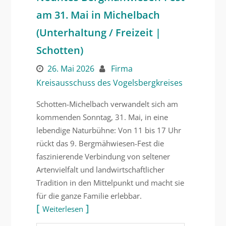
am 31. Mai in Michelbach
(Unterhaltung / Freizeit |
Schotten)
26. Mai 2026
Firma
Kreisausschuss des Vogelsbergkreises
Schotten-Michelbach verwandelt sich am
kommenden Sonntag, 31. Mai, in eine
lebendige Naturbühne: Von 11 bis 17 Uhr
rückt das 9. Bergmähwiesen-Fest die
faszinierende Verbindung von seltener
Artenvielfalt und landwirtschaftlicher
Tradition in den Mittelpunkt und macht sie
für die ganze Familie erlebbar.
Weiterlesen