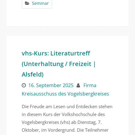
Seminar
vhs-Kurs: Literaturtreff
(Unterhaltung / Freizeit |
Alsfeld)
16. September 2025
Firma
Kreisausschuss des Vogelsbergkreises
Die Freude am Lesen und Entdecken stehen
in diesem Kurs der Volkshochschule des
Vogelsbergkreises (vhs) ab Dienstag, 7.
Oktober, im Vordergrund. Die Teilnehmer