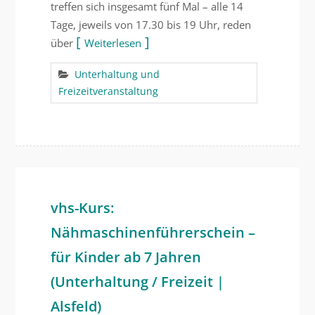
treffen sich insgesamt fünf Mal – alle 14
Tage, jeweils von 17.30 bis 19 Uhr, reden
über
Weiterlesen
Unterhaltung und
Freizeitveranstaltung
vhs-Kurs:
Nähmaschinenführerschein –
für Kinder ab 7 Jahren
(Unterhaltung / Freizeit |
Alsfeld)