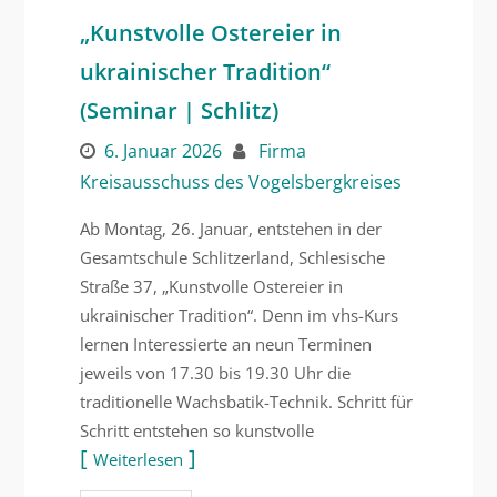
„Kunstvolle Ostereier in
ukrainischer Tradition“
(Seminar | Schlitz)
6. Januar 2026
Firma
Kreisausschuss des Vogelsbergkreises
Ab Montag, 26. Januar, entstehen in der
Gesamtschule Schlitzerland, Schlesische
Straße 37, „Kunstvolle Ostereier in
ukrainischer Tradition“. Denn im vhs-Kurs
lernen Interessierte an neun Terminen
jeweils von 17.30 bis 19.30 Uhr die
traditionelle Wachsbatik-Technik. Schritt für
Schritt entstehen so kunstvolle
Weiterlesen