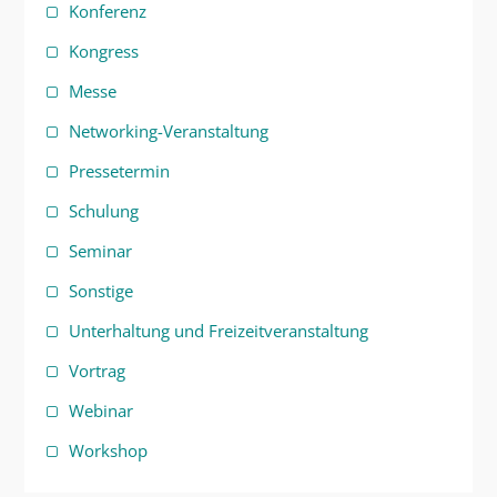
Konferenz
Kongress
Messe
Networking-Veranstaltung
Pressetermin
Schulung
Seminar
Sonstige
Unterhaltung und Freizeitveranstaltung
Vortrag
Webinar
Workshop