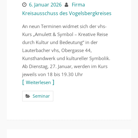
6. Januar 2026
Firma
Kreisausschuss des Vogelsbergkreises
An neun Terminen widmet sich der vhs-
Kurs „Amulett & Symbol – Kreative Reise
durch Kultur und Bedeutung“ in der
Lauterbacher vhs, Obergasse 44,
Kunsthandwerk und kultureller Symbolik.
Ab Dienstag, 27. Januar, werden im Kurs
jeweils von 18 bis 19.30 Uhr
Weiterlesen
Seminar