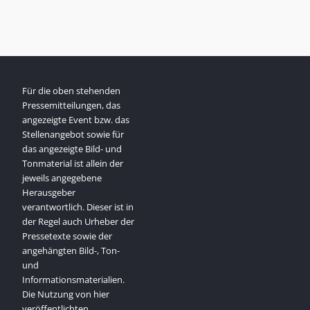
Für die oben stehenden
Pressemitteilungen, das
angezeigte Event bzw. das
Stellenangebot sowie für
das angezeigte Bild- und
Tonmaterial ist allein der
jeweils angegebene
Herausgeber
verantwortlich. Dieser ist in
der Regel auch Urheber der
Pressetexte sowie der
angehängten Bild-, Ton-
und
Informationsmaterialien.
Die Nutzung von hier
veröffentlichten