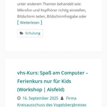
unter anderem Themen behandelt wie:
Mikrofon und Kopfhörer richtig einstellen,
Bildschirm teilen, Bildschirmfreigabe oder
Weiterlesen
Schulung
vhs-Kurs: Spaß am Computer –
Ferienkurs nur für Kids
(Workshop | Alsfeld)
16. September 2025
Firma
Kreisausschuss des Vogelsbergkreises