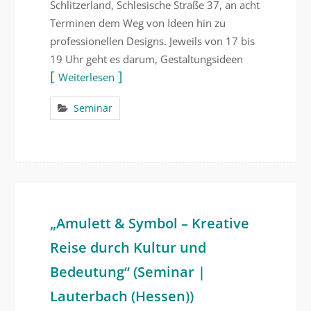
Schlitzerland, Schlesische Straße 37, an acht
Terminen dem Weg von Ideen hin zu
professionellen Designs. Jeweils von 17 bis
19 Uhr geht es darum, Gestaltungsideen
Weiterlesen
Seminar
„Amulett & Symbol – Kreative
Reise durch Kultur und
Bedeutung“ (Seminar |
Lauterbach (Hessen))