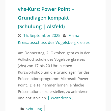
vhs-Kurs: Power Point –
Grundlagen kompakt
(Schulung | Alsfeld)
16. September 2025
Firma
Kreisausschuss des Vogelsbergkreises
Am Donnerstag, 2. Oktober, geht es in der
Volkshochschule des Vogelsbergkreises
(vhs) von 17 bis 20 Uhr in einen
Kurzworkshop um die Grundlagen für das
Präsentationsprogramm Microsoft Power
Point. Die Teilnehmer lernen, einfache
Präsentationen zu erstellen, zu animieren
und abzuspielen.
Weiterlesen
Schulung