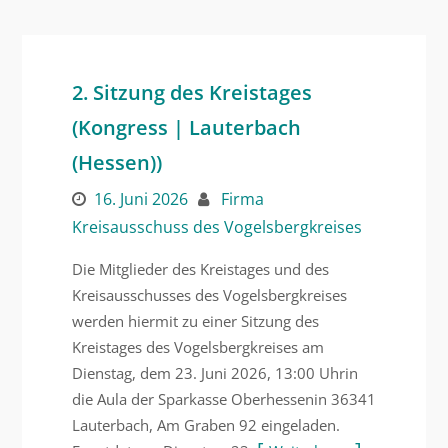
2. Sitzung des Kreistages
(Kongress | Lauterbach
(Hessen))
16. Juni 2026
Firma
Kreisausschuss des Vogelsbergkreises
Die Mitglieder des Kreistages und des
Kreisausschusses des Vogelsbergkreises
werden hiermit zu einer Sitzung des
Kreistages des Vogelsbergkreises am
Dienstag, dem 23. Juni 2026, 13:00 Uhrin
die Aula der Sparkasse Oberhessenin 36341
Lauterbach, Am Graben 92 eingeladen.