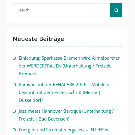
Search
for:
Neueste Beiträge
Einladung: Sparkasse Bremen wird Ärmelpartner
der WERDERFRAUEN (Unterhaltung / Freizeit |
Bremen)
Paravan auf der REHACARE 2026 – Mobilität
beginnt mit dem ersten Schritt (Messe |
Düsseldorf)
Jazz meets Hannover Baroque (Unterhaltung /
Freizeit | Bad Bevensen)
Energie- und Stromsteuergesetz – INTENSIV