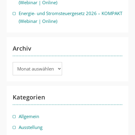
(Webinar | Online)
Energie- und Stromsteuergesetz 2026 – KOMPAKT
(Webinar | Online)
Archiv
Archiv
Kategorien
Allgemein
Ausstellung