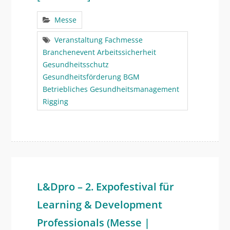
Messe
Veranstaltung Fachmesse
Branchenevent Arbeitssicherheit
Gesundheitsschutz
Gesundheitsförderung BGM
Betriebliches Gesundheitsmanagement
Rigging
L&Dpro – 2. Expofestival für
Learning & Development
Professionals (Messe |