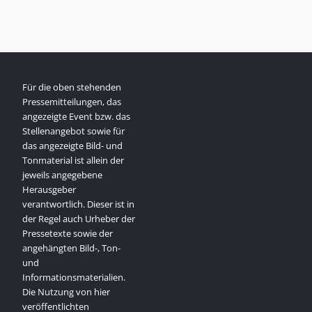
Für die oben stehenden
Pressemitteilungen, das
angezeigte Event bzw. das
Stellenangebot sowie für
das angezeigte Bild- und
Tonmaterial ist allein der
jeweils angegebene
Herausgeber
verantwortlich. Dieser ist in
der Regel auch Urheber der
Pressetexte sowie der
angehängten Bild-, Ton-
und
Informationsmaterialien.
Die Nutzung von hier
veröffentlichten