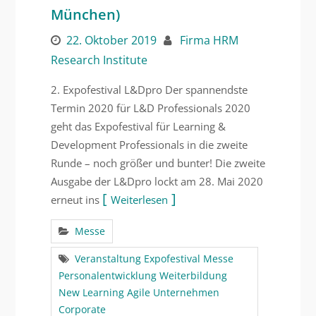
München)
22. Oktober 2019
Firma HRM
Research Institute
2. Expofestival L&Dpro Der spannendste
Termin 2020 für L&D Professionals 2020
geht das Expofestival für Learning &
Development Professionals in die zweite
Runde – noch größer und bunter! Die zweite
Ausgabe der L&Dpro lockt am 28. Mai 2020
erneut ins
Weiterlesen
Messe
Veranstaltung Expofestival Messe
Personalentwicklung Weiterbildung
New Learning Agile Unternehmen
Corporate