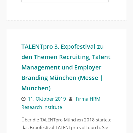
TALENTpro 3. Expofestival zu
den Themen Recruiting, Talent
Management und Employer
Branding München (Messe |
München)
11. Oktober 2019
Firma HRM
Research Institute
Über die TALENTpro München 2018 startete
das Expofestival TALENTpro voll durch. Sie