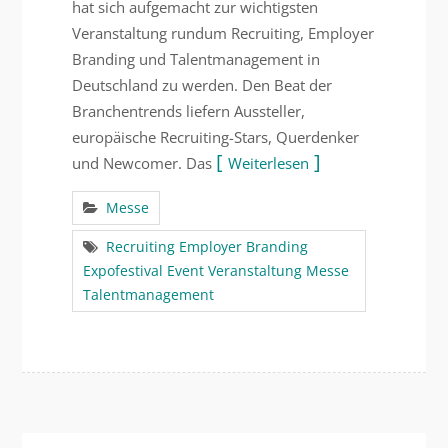
hat sich aufgemacht zur wichtigsten
Veranstaltung rundum Recruiting, Employer
Branding und Talentmanagement in
Deutschland zu werden. Den Beat der
Branchentrends liefern Aussteller,
europäische Recruiting-Stars, Querdenker
und Newcomer. Das
Weiterlesen
Messe
Recruiting Employer Branding
Expofestival Event Veranstaltung Messe
Talentmanagement