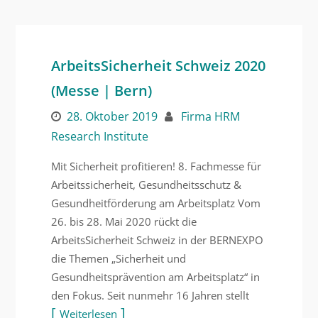
ArbeitsSicherheit Schweiz 2020
(Messe | Bern)
28. Oktober 2019
Firma HRM
Research Institute
Mit Sicherheit profitieren! 8. Fachmesse für
Arbeitssicherheit, Gesundheitsschutz &
Gesundheitförderung am Arbeitsplatz Vom
26. bis 28. Mai 2020 rückt die
ArbeitsSicherheit Schweiz in der BERNEXPO
die Themen „Sicherheit und
Gesundheitsprävention am Arbeitsplatz“ in
den Fokus. Seit nunmehr 16 Jahren stellt
Weiterlesen