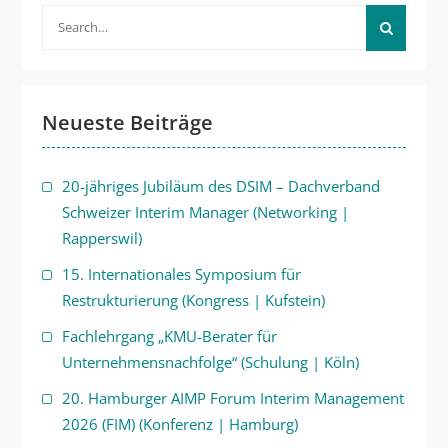
Search
for:
Neueste Beiträge
20-jähriges Jubiläum des DSIM – Dachverband
Schweizer Interim Manager (Networking |
Rapperswil)
15. Internationales Symposium für
Restrukturierung (Kongress | Kufstein)
Fachlehrgang „KMU-Berater für
Unternehmensnachfolge“ (Schulung | Köln)
20. Hamburger AIMP Forum Interim Management
2026 (FIM) (Konferenz | Hamburg)