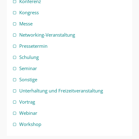
Konferenz
Kongress
Messe
Networking-Veranstaltung
Pressetermin
Schulung
Seminar
Sonstige
Unterhaltung und Freizeitveranstaltung
Vortrag
Webinar
Workshop