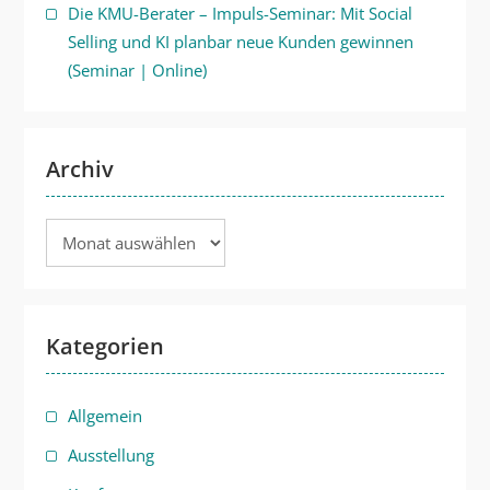
Die KMU-Berater – Impuls-Seminar: Mit Social
Selling und KI planbar neue Kunden gewinnen
(Seminar | Online)
Archiv
Archiv
Kategorien
Allgemein
Ausstellung