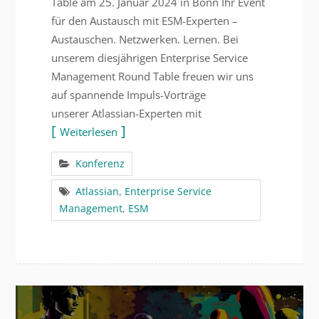
Table am 25. Januar 2024 in Bonn Ihr Event
für den Austausch mit ESM-Experten –
Austauschen. Netzwerken. Lernen. Bei
unserem diesjährigen Enterprise Service
Management Round Table freuen wir uns
auf spannende Impuls-Vorträge
unserer Atlassian-Experten mit
Weiterlesen
Konferenz
Atlassian
,
Enterprise Service
Management
,
ESM