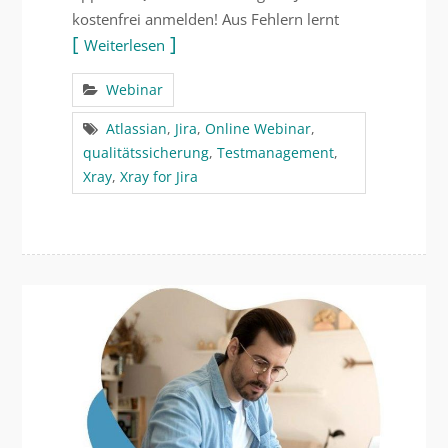
kostenfrei anmelden! Aus Fehlern lernt
Weiterlesen
Webinar
Atlassian
,
Jira
,
Online Webinar
,
qualitätssicherung
,
Testmanagement
,
Xray
,
Xray for Jira