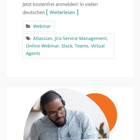
Jetzt kostenfrei anmelden! In vielen
deutschen
Weiterlesen
Webinar
Atlassian
,
Jira Service Management
,
Online Webinar
,
Slack
,
Teams
,
Virtual
Agents