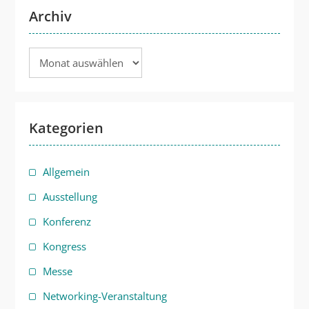
Archiv
Archiv
Kategorien
Allgemein
Ausstellung
Konferenz
Kongress
Messe
Networking-Veranstaltung