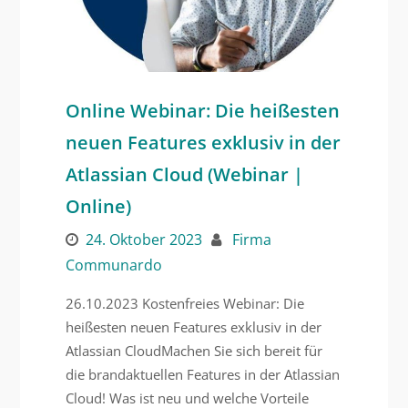
Online Webinar: Die heißesten
neuen Features exklusiv in der
Atlassian Cloud (Webinar |
Online)
24. Oktober 2023
Firma
Communardo
26.10.2023 Kostenfreies Webinar: Die
heißesten neuen Features exklusiv in der
Atlassian CloudMachen Sie sich bereit für
die brandaktuellen Features in der Atlassian
Cloud! Was ist neu und welche Vorteile