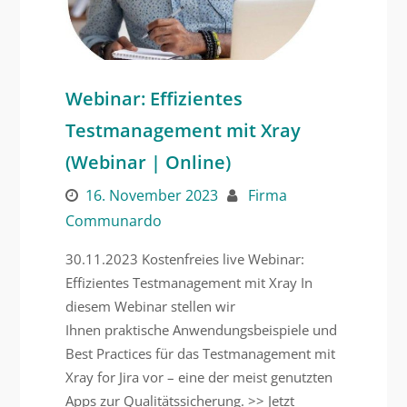
Webinar: Effizientes
Testmanagement mit Xray
(Webinar | Online)
16. November 2023
Firma
Communardo
30.11.2023 Kostenfreies live Webinar:
Effizientes Testmanagement mit Xray In
diesem Webinar stellen wir
Ihnen praktische Anwendungsbeispiele und
Best Practices für das Testmanagement mit
Xray for Jira vor – eine der meist genutzten
Apps zur Qualitätssicherung. >> Jetzt