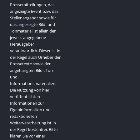
Pressemitteilungen, das
angezeigte Event bzw. das
Stellenangebot sowie für
das angezeigte Bild- und
Tonmaterial ist allein der
jeweils angegebene
Herausgeber
verantwortlich. Dieser ist in
der Regel auch Urheber der
Pressetexte sowie der
angehängten Bild-, Ton-
und
Informationsmaterialien.
Die Nutzung von hier
veröffentlichten
Informationen zur
Eigeninformation und
redaktionellen
Weiterverarbeitung ist in
der Regel kostenfrei. Bitte
klären Sie vor einer