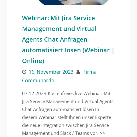
Webinar: Mit Jira Service
Management und Virtual
Agents Chat-Anfragen
automatisiert lösen (Webinar |
Online)
16. November 2023
Firma
Communardo
07.12.2023 Kostenfreies live Webinar: Mit
Jira Service Management und Virtual Agents
Chat-Anfragen automatisiert lösen In
diesem Webinar stellt Ihnen unser Experte
die neue Integration zwischen Jira Service
Management und Slack / Teams vor. >>