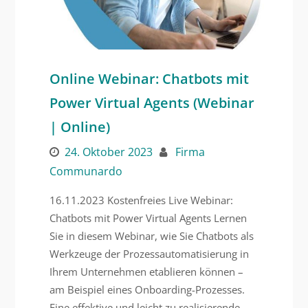
Online Webinar: Chatbots mit
Power Virtual Agents (Webinar
| Online)
24. Oktober 2023
Firma
Communardo
16.11.2023 Kostenfreies Live Webinar:
Chatbots mit Power Virtual Agents Lernen
Sie in diesem Webinar, wie Sie Chatbots als
Werkzeuge der Prozessautomatisierung in
Ihrem Unternehmen etablieren können –
am Beispiel eines Onboarding-Prozesses.
Eine effektive und leicht zu realisierende