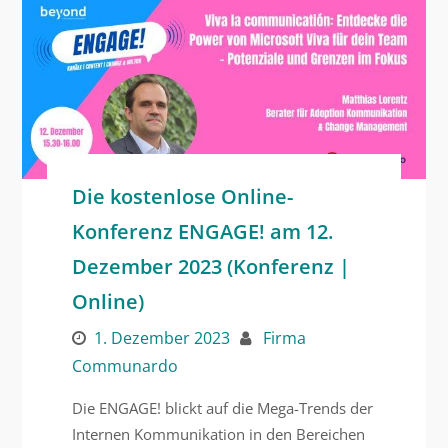
Die kostenlose Online-
Konferenz ENGAGE! am 12.
Dezember 2023 (Konferenz |
Online)
1. Dezember 2023
Firma
Communardo
Die ENGAGE! blickt auf die Mega-Trends der
Internen Kommunikation in den Bereichen