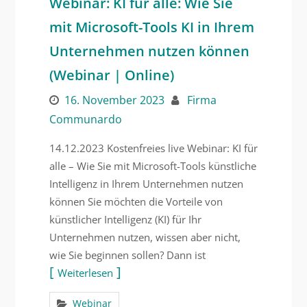
Webinar: KI für alle: Wie Sie
mit Microsoft-Tools KI in Ihrem
Unternehmen nutzen können
(Webinar | Online)
16. November 2023
Firma
Communardo
14.12.2023 Kostenfreies live Webinar: KI für
alle – Wie Sie mit Microsoft-Tools künstliche
Intelligenz in Ihrem Unternehmen nutzen
können Sie möchten die Vorteile von
künstlicher Intelligenz (KI) für Ihr
Unternehmen nutzen, wissen aber nicht,
wie Sie beginnen sollen? Dann ist
Weiterlesen
Webinar