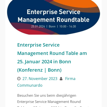
Enterprise Service
Management Round Table am
25. Januar 2024 in Bonn
(Konferenz | Bonn)
27. November 2023
Firma
Communardo
Besuchen Sie uns beim diesjährigen
Enterprise Service Management Round