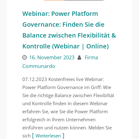
Webinar: Power Platform
Governance: Finden Sie die
Balance zwischen Flexibilität &
Kontrolle (Webinar | Online)
16. November 2023
Firma
Communardo
07.12.2023 Kostenfreies live Webinar:
Power Platform Governance im Griff: Wie
Sie die richtige Balance zwischen Flexibiltät
und Kontrolle finden In diesem Webinar
erfahren Sie, wie Sie die Power Platform
erfolgreich in Ihrem Unternehmen
einführen und nutzen können. Melden Sie
sich
Weiterlesen