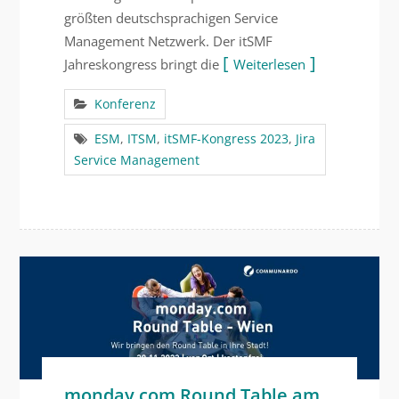
größten deutschsprachigen Service
Management Netzwerk. Der itSMF
Jahreskongress bringt die
Weiterlesen
Konferenz
ESM
,
ITSM
,
itSMF-Kongress 2023
,
Jira
Service Management
monday.com Round Table am