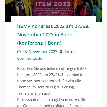
itSMF-Kongress 2023 am 27./28.
November 2023 in Bonn
(Konferenz | Bonn)
23. November 2023
Firma
Communardo
Besuchen Sie uns beim diesjährigen itSMF-
Kongress 2023 am 27./28. November in
Bonn Sie interessieren sich für aktuelle
Themen im Bereich Digitalisierung,
Transformation und
Prozessautomatisierung? Dann nutzen Sie
die Gelegenheit und profitieren Sie vom