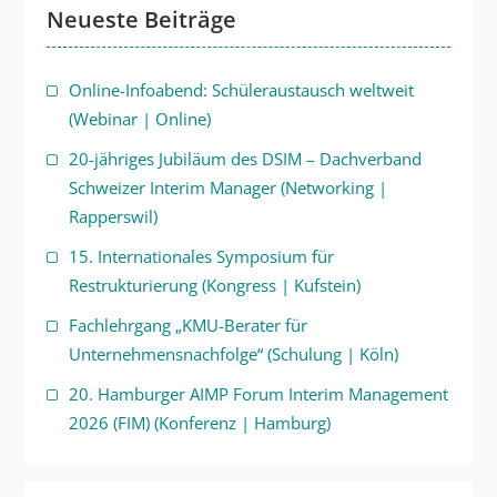
Neueste Beiträge
Online-Infoabend: Schüleraustausch weltweit
(Webinar | Online)
20-jähriges Jubiläum des DSIM – Dachverband
Schweizer Interim Manager (Networking |
Rapperswil)
15. Internationales Symposium für
Restrukturierung (Kongress | Kufstein)
Fachlehrgang „KMU-Berater für
Unternehmensnachfolge“ (Schulung | Köln)
20. Hamburger AIMP Forum Interim Management
2026 (FIM) (Konferenz | Hamburg)