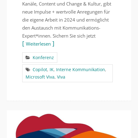
Kanäle, Content und Change & Kultur, gibt
neue Impulse + wertvolle Anregungen für
die eigene Arbeit in 2024 und ermöglicht
den Austausch mit Kommunikations-
Expert*innen. Sichern Sie sich jetzt
Weiterlesen
Konferenz
Copilot
,
IK
,
Interne Kommunikation
,
Microsoft Viva
,
Viva