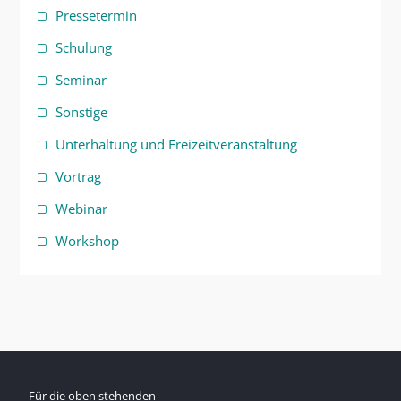
Pressetermin
Schulung
Seminar
Sonstige
Unterhaltung und Freizeitveranstaltung
Vortrag
Webinar
Workshop
Für die oben stehenden