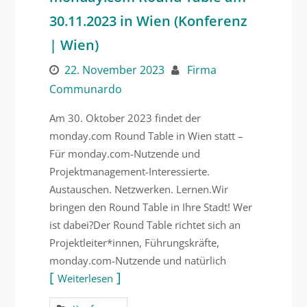
30.11.2023 in Wien (Konferenz
| Wien)
22. November 2023
Firma
Communardo
Am 30. Oktober 2023 findet der
monday.com Round Table in Wien statt –
Für monday.com-Nutzende und
Projektmanagement-Interessierte.
Austauschen. Netzwerken. Lernen.Wir
bringen den Round Table in Ihre Stadt! Wer
ist dabei?Der Round Table richtet sich an
Projektleiter*innen, Führungskräfte,
monday.com-Nutzende und natürlich
Weiterlesen