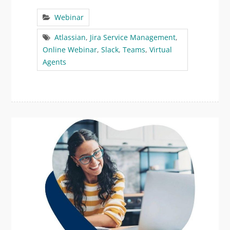
Webinar
Atlassian
,
Jira Service Management
,
Online Webinar
,
Slack
,
Teams
,
Virtual
Agents