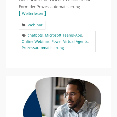
Form der Prozessautomatisierung
Weiterlesen
Webinar
chatbots
,
Microsoft Teams-App
,
Online Webinar
,
Power Virtual Agents
,
Prozessautomatisierung