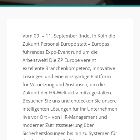
Vom 09. – 11. September findet in Köln die
Zukunft Personal Europe statt – Europas
führendes Expo-Event rund um die
Arbeitswelt! Die ZP Europe vereint
exzellente Branchenkompetenz, innovative
Lösungen und eine einzigartige Plattform
für Vernetzung und Austausch, um die
Zukunft der HR-Welt aktiv mitzugestalten.
Besuchen Sie uns und entdecken Sie unsere
intelligenten Lösungen für Ihr Unternehmen
live vor Ort – von HR-Management und
moderner Zutrittssteuerung über
Sicherheitslösungen bis hin zu Systemen für