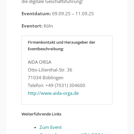
die digitale Geschäftsführung!
Eventdatum:
09.09.25 – 11.09.25
Eventort:
Köln
Firmenkontakt und Herausgeber der
Eventbeschreibung:
AIDA ORGA
Otto-Lilienthal-Str. 36
71034 Böblingen
Telefon: +49 (7031) 304600
http://www.aida-orga.de
Weiterführende Links
Zum Event