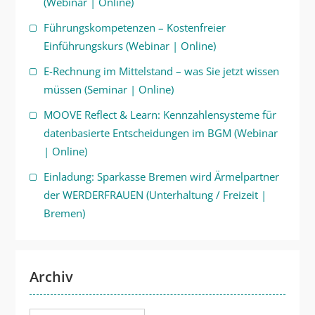
(Webinar | Online)
Führungskompetenzen – Kostenfreier
Einführungskurs (Webinar | Online)
E-Rechnung im Mittelstand – was Sie jetzt wissen
müssen (Seminar | Online)
MOOVE Reflect & Learn: Kennzahlensysteme für
datenbasierte Entscheidungen im BGM (Webinar
| Online)
Einladung: Sparkasse Bremen wird Ärmelpartner
der WERDERFRAUEN (Unterhaltung / Freizeit |
Bremen)
Archiv