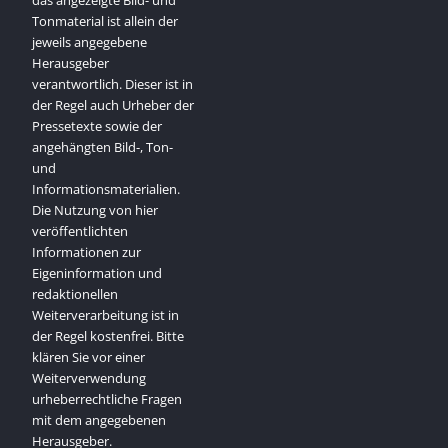
das angezeigte Bild- und
Tonmaterial ist allein der
jeweils angegebene
Herausgeber
verantwortlich. Dieser ist in
der Regel auch Urheber der
Pressetexte sowie der
angehängten Bild-, Ton-
und
Informationsmaterialien.
Die Nutzung von hier
veröffentlichten
Informationen zur
Eigeninformation und
redaktionellen
Weiterverarbeitung ist in
der Regel kostenfrei. Bitte
klären Sie vor einer
Weiterverwendung
urheberrechtliche Fragen
mit dem angegebenen
Herausgeber.