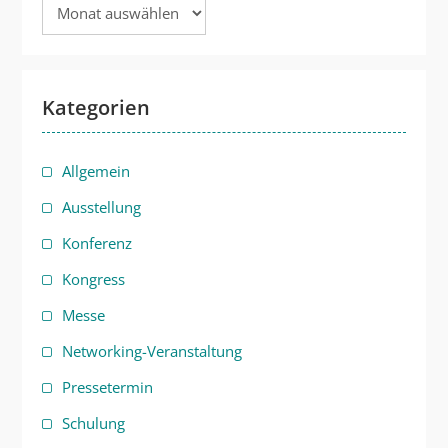
Archiv
Kategorien
Allgemein
Ausstellung
Konferenz
Kongress
Messe
Networking-Veranstaltung
Pressetermin
Schulung