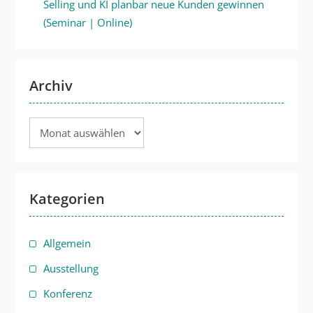
Selling und KI planbar neue Kunden gewinnen
(Seminar | Online)
Archiv
Archiv
Kategorien
Allgemein
Ausstellung
Konferenz