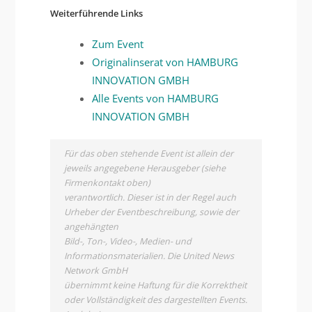
Weiterführende Links
Zum Event
Originalinserat von HAMBURG
INNOVATION GMBH
Alle Events von HAMBURG
INNOVATION GMBH
Für das oben stehende Event ist allein der
jeweils angegebene Herausgeber (siehe
Firmenkontakt oben)
verantwortlich. Dieser ist in der Regel auch
Urheber der Eventbeschreibung, sowie der
angehängten
Bild-, Ton-, Video-, Medien- und
Informationsmaterialien. Die United News
Network GmbH
übernimmt keine Haftung für die Korrektheit
oder Vollständigkeit des dargestellten Events.