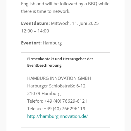
English and will be followed by a BBQ while
there is time to network.
Eventdatum:
Mittwoch, 11. Juni 2025
12:00 – 14:00
Eventort:
Hamburg
Firmenkontakt und Herausgeber der
Eventbeschreibung:
HAMBURG INNOVATION GMBH
Harburger Schloßstraße 6-12
21079 Hamburg
Telefon: +49 (40) 76629-6121
Telefax: +49 (40) 766296119
http://hamburginnovation.de/