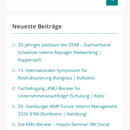
for:
Neueste Beiträge
20-jähriges Jubiläum des DSIM – Dachverband
Schweizer Interim Manager (Networking |
Rapperswil)
15. Internationales Symposium für
Restrukturierung (Kongress | Kufstein)
Fachlehrgang „KMU-Berater für
Unternehmensnachfolge“ (Schulung | Köln)
20. Hamburger AIMP Forum Interim Management
2026 (FIM) (Konferenz | Hamburg)
Die KMU-Berater – Impuls-Seminar: Mit Social