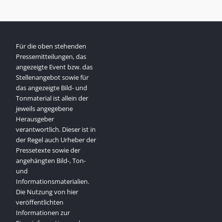
Für die oben stehenden
Pressemitteilungen, das
angezeigte Event bzw. das
Stellenangebot sowie für
das angezeigte Bild- und
Tonmaterial ist allein der
jeweils angegebene
Herausgeber
verantwortlich. Dieser ist in
der Regel auch Urheber der
Pressetexte sowie der
angehängten Bild-, Ton-
und
Informationsmaterialien.
Die Nutzung von hier
veröffentlichten
Informationen zur