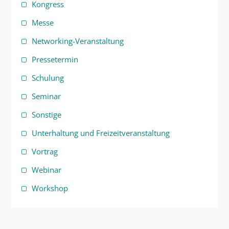
Kongress
Messe
Networking-Veranstaltung
Pressetermin
Schulung
Seminar
Sonstige
Unterhaltung und Freizeitveranstaltung
Vortrag
Webinar
Workshop