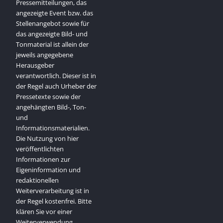
Pressemitteilungen, das
angezeigte Event bzw. das
Stellenangebot sowie für
das angezeigte Bild- und
Tonmaterial ist allein der
jeweils angegebene
Herausgeber
verantwortlich. Dieser ist in
der Regel auch Urheber der
Pressetexte sowie der
angehängten Bild-, Ton-
und
Informationsmaterialien.
Die Nutzung von hier
veröffentlichten
Informationen zur
Eigeninformation und
redaktionellen
Weiterverarbeitung ist in
der Regel kostenfrei. Bitte
klären Sie vor einer
Weiterverwendung