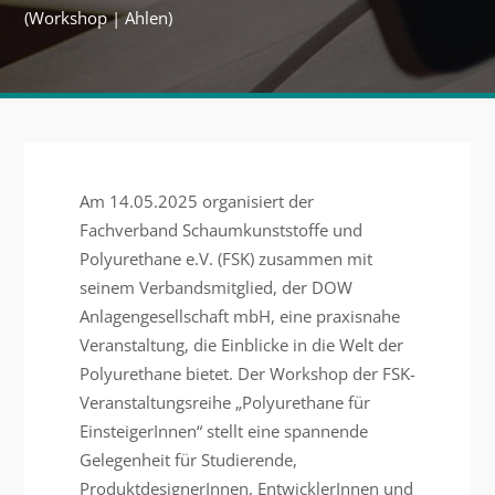
(Workshop | Ahlen)
Am 14.05.2025 organisiert der
Fachverband Schaumkunststoffe und
Polyurethane e.V. (FSK) zusammen mit
seinem Verbandsmitglied, der DOW
Anlagengesellschaft mbH, eine praxisnahe
Veranstaltung, die Einblicke in die Welt der
Polyurethane bietet. Der Workshop der FSK-
Veranstaltungsreihe „Polyurethane für
EinsteigerInnen“ stellt eine spannende
Gelegenheit für Studierende,
ProduktdesignerInnen, EntwicklerInnen und