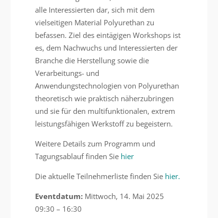
alle Interessierten dar, sich mit dem
vielseitigen Material Polyurethan zu
befassen. Ziel des eintägigen Workshops ist
es, dem Nachwuchs und Interessierten der
Branche die Herstellung sowie die
Verarbeitungs- und
Anwendungstechnologien von Polyurethan
theoretisch wie praktisch näherzubringen
und sie für den multifunktionalen, extrem
leistungsfähigen Werkstoff zu begeistern.
Weitere Details zum Programm und
Tagungsablauf finden Sie
hier
Die aktuelle Teilnehmerliste finden Sie
hier.
Eventdatum:
Mittwoch, 14. Mai 2025
09:30 – 16:30