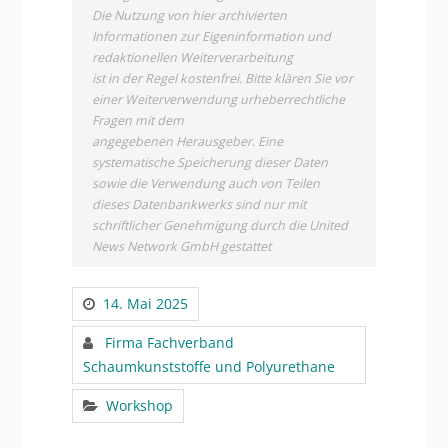
Die Nutzung von hier archivierten
Informationen zur Eigeninformation und
redaktionellen Weiterverarbeitung
ist in der Regel kostenfrei. Bitte klären Sie vor
einer Weiterverwendung urheberrechtliche
Fragen mit dem
angegebenen Herausgeber. Eine
systematische Speicherung dieser Daten
sowie die Verwendung auch von Teilen
dieses Datenbankwerks sind nur mit
schriftlicher Genehmigung durch die United
News Network GmbH gestattet
14. Mai 2025
Firma Fachverband
Schaumkunststoffe und Polyurethane
Workshop