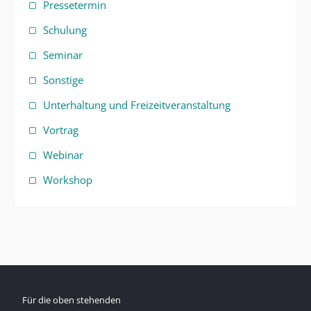
Pressetermin
Schulung
Seminar
Sonstige
Unterhaltung und Freizeitveranstaltung
Vortrag
Webinar
Workshop
Für die oben stehenden