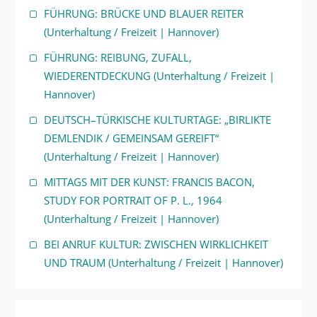
FÜHRUNG: BRÜCKE UND BLAUER REITER
(Unterhaltung / Freizeit | Hannover)
FÜHRUNG: REIBUNG, ZUFALL,
WIEDERENTDECKUNG (Unterhaltung / Freizeit |
Hannover)
DEUTSCH–TÜRKISCHE KULTURTAGE: „BIRLIKTE
DEMLENDIK / GEMEINSAM GEREIFT“
(Unterhaltung / Freizeit | Hannover)
MITTAGS MIT DER KUNST: FRANCIS BACON,
STUDY FOR PORTRAIT OF P. L., 1964
(Unterhaltung / Freizeit | Hannover)
BEI ANRUF KULTUR: ZWISCHEN WIRKLICHKEIT
UND TRAUM (Unterhaltung / Freizeit | Hannover)