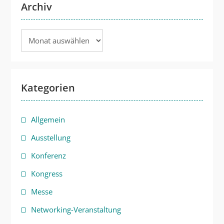
Archiv
Archiv
Kategorien
Allgemein
Ausstellung
Konferenz
Kongress
Messe
Networking-Veranstaltung