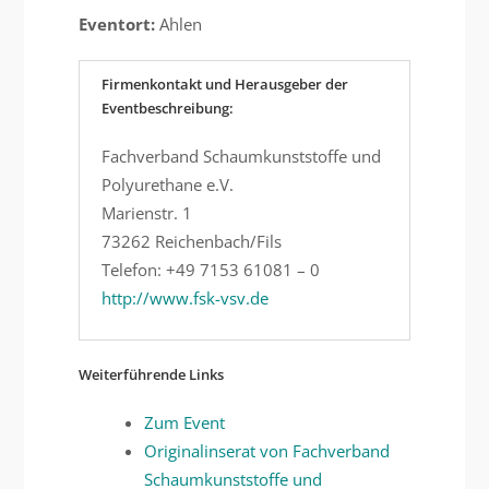
Eventort:
Ahlen
Firmenkontakt und Herausgeber der
Eventbeschreibung:
Fachverband Schaumkunststoffe und
Polyurethane e.V.
Marienstr. 1
73262 Reichenbach/Fils
Telefon: +49 7153 61081 – 0
http://www.fsk-vsv.de
Weiterführende Links
Zum Event
Originalinserat von Fachverband
Schaumkunststoffe und