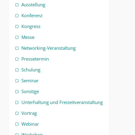
Ausstellung
Konferenz
Kongress
Messe
Networking-Veranstaltung
Pressetermin
Schulung
Seminar
Sonstige
Unterhaltung und Freizeitveranstaltung
Vortrag
Webinar
Workshop