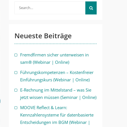
Search
for:
Neueste Beiträge
Fremdfirmen sicher unterweisen in
sam® (Webinar | Online)
Führungskompetenzen – Kostenfreier
Einführungskurs (Webinar | Online)
E-Rechnung im Mittelstand – was Sie
jetzt wissen müssen (Seminar | Online)
MOOVE Reflect & Learn:
Kennzahlensysteme für datenbasierte
Entscheidungen im BGM (Webinar |