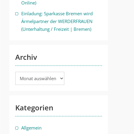
Online)
Einladung: Sparkasse Bremen wird
Ärmelpartner der WERDERFRAUEN
(Unterhaltung / Freizeit | Bremen)
Archiv
Archiv
Kategorien
Allgemein