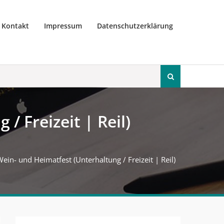
Kontakt
Impressum
Datenschutzerklärung
Search
for:
/ Freizeit | Reil)
ein- und Heimatfest (Unterhaltung / Freizeit | Reil)