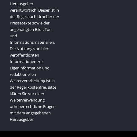
Herausgeber
verantwortlich. Dieser ist in
der Regel auch Urheber der
Pressetexte sowie der
angehängten Bild-, Ton-
und
Informationsmaterialien.
Die Nutzung von hier
veröffentlichten
Informationen zur
Eigeninformation und
redaktionellen
Weiterverarbeitung ist in
der Regel kostenfrei. Bitte
klären Sie vor einer
Weiterverwendung
urheberrechtliche Fragen
mit dem angegebenen
Herausgeber.