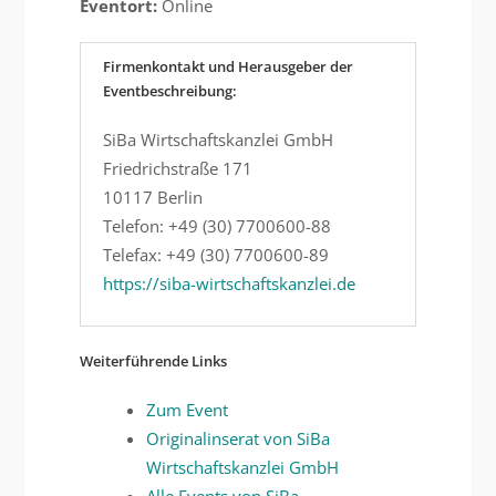
Eventort:
Online
Firmenkontakt und Herausgeber der
Eventbeschreibung:
SiBa Wirtschaftskanzlei GmbH
Friedrichstraße 171
10117 Berlin
Telefon: +49 (30) 7700600-88
Telefax: +49 (30) 7700600-89
https://siba-wirtschaftskanzlei.de
Weiterführende Links
Zum Event
Originalinserat von SiBa
Wirtschaftskanzlei GmbH