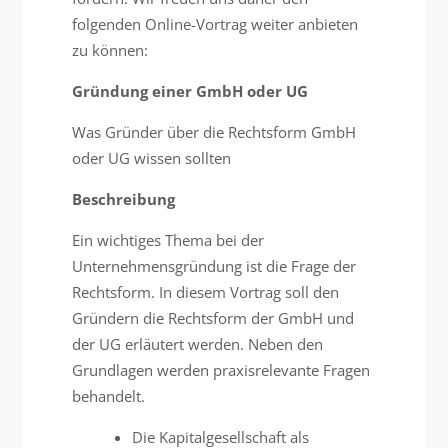
folgenden Online-Vortrag weiter anbieten
zu können:
Gründung einer GmbH oder UG
Was Gründer über die Rechtsform GmbH
oder UG wissen sollten
Beschreibung
Ein wichtiges Thema bei der
Unternehmensgründung ist die Frage der
Rechtsform. In diesem Vortrag soll den
Gründern die Rechtsform der GmbH und
der UG erläutert werden. Neben den
Grundlagen werden praxisrelevante Fragen
behandelt.
Die Kapitalgesellschaft als