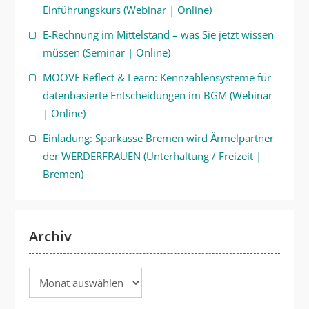
Einführungskurs (Webinar | Online)
E-Rechnung im Mittelstand – was Sie jetzt wissen
müssen (Seminar | Online)
MOOVE Reflect & Learn: Kennzahlensysteme für
datenbasierte Entscheidungen im BGM (Webinar
| Online)
Einladung: Sparkasse Bremen wird Ärmelpartner
der WERDERFRAUEN (Unterhaltung / Freizeit |
Bremen)
Archiv
Archiv