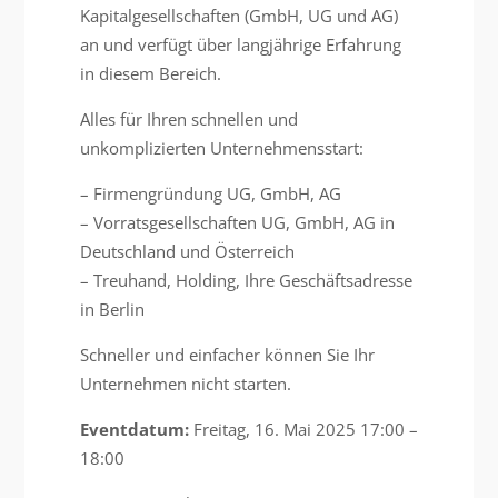
Kapitalgesellschaften (GmbH, UG und AG)
an und verfügt über langjährige Erfahrung
in diesem Bereich.
Alles für Ihren schnellen und
unkomplizierten Unternehmensstart:
– Firmengründung UG, GmbH, AG
– Vorratsgesellschaften UG, GmbH, AG in
Deutschland und Österreich
– Treuhand, Holding, Ihre Geschäftsadresse
in Berlin
Schneller und einfacher können Sie Ihr
Unternehmen nicht starten.
Eventdatum:
Freitag, 16. Mai 2025 17:00 –
18:00