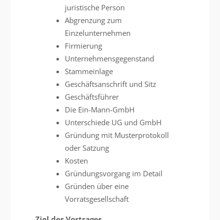
juristische Person
Abgrenzung zum
Einzelunternehmen
Firmierung
Unternehmensgegenstand
Stammeinlage
Geschäftsanschrift und Sitz
Geschäftsführer
Die Ein-Mann-GmbH
Unterschiede UG und GmbH
Gründung mit Musterprotokoll
oder Satzung
Kosten
Gründungsvorgang im Detail
Gründen über eine
Vorratsgesellschaft
Ziel des Vortrages