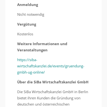
Anmeldung
Nicht notwendig
Vergütung
Kostenlos
Weitere Informationen und
Veranstaltungen
https://siba-
wirtschaftskanzlei.de/events/gruendung-
gmbh-ug-online/
Über die SiBa Wirtschaftskanzlei GmbH
Die SiBa Wirtschaftskanzlei GmbH in Berlin
bietet ihren Kunden die Gründung von
deutschen und österreichischen