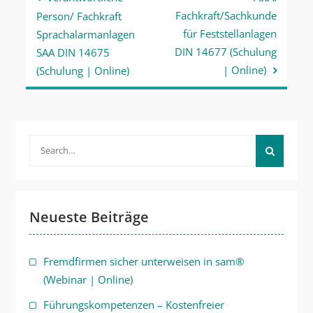
Fachkraft/Sachkunde
Person/ Fachkraft
für Feststellanlagen
Sprachalarmanlagen
DIN 14677 (Schulung
SAA DIN 14675
| Online)
(Schulung | Online)
Search
for:
Neueste Beiträge
Fremdfirmen sicher unterweisen in sam®
(Webinar | Online)
Führungskompetenzen – Kostenfreier