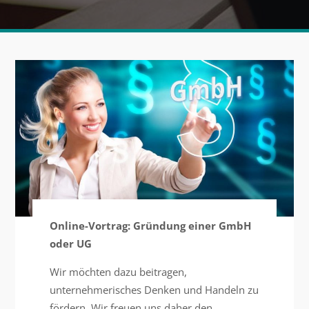
Online-Vortrag: Gründung einer GmbH
oder UG
Wir möchten dazu beitragen,
unternehmerisches Denken und Handeln zu
fördern. Wir freuen uns daher den