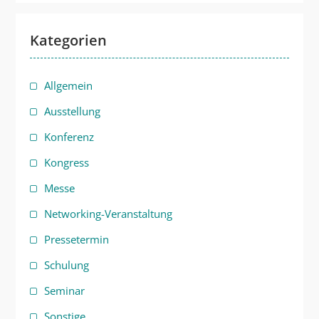
Kategorien
Allgemein
Ausstellung
Konferenz
Kongress
Messe
Networking-Veranstaltung
Pressetermin
Schulung
Seminar
Sonstige