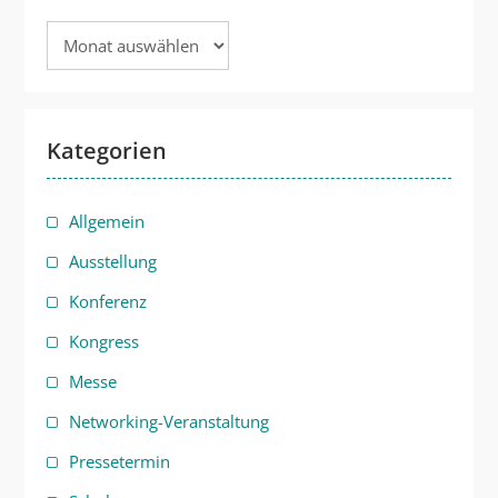
Archiv
Kategorien
Allgemein
Ausstellung
Konferenz
Kongress
Messe
Networking-Veranstaltung
Pressetermin