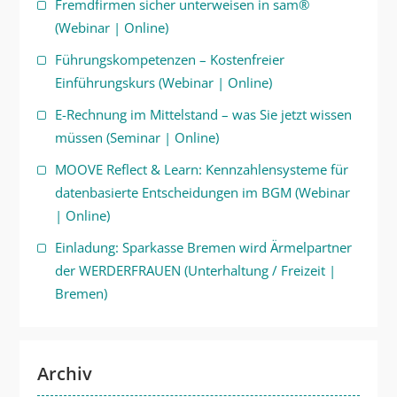
Fremdfirmen sicher unterweisen in sam®
(Webinar | Online)
Führungskompetenzen – Kostenfreier
Einführungskurs (Webinar | Online)
E-Rechnung im Mittelstand – was Sie jetzt wissen
müssen (Seminar | Online)
MOOVE Reflect & Learn: Kennzahlensysteme für
datenbasierte Entscheidungen im BGM (Webinar
| Online)
Einladung: Sparkasse Bremen wird Ärmelpartner
der WERDERFRAUEN (Unterhaltung / Freizeit |
Bremen)
Archiv