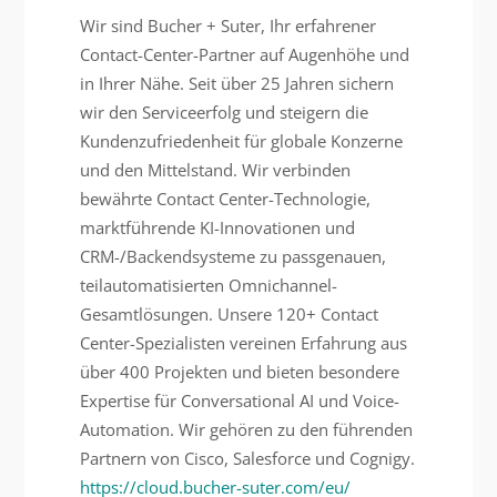
Wir sind Bucher + Suter, Ihr erfahrener
Contact-Center-Partner auf Augenhöhe und
in Ihrer Nähe. Seit über 25 Jahren sichern
wir den Serviceerfolg und steigern die
Kundenzufriedenheit für globale Konzerne
und den Mittelstand. Wir verbinden
bewährte Contact Center-Technologie,
marktführende KI-Innovationen und
CRM-/Backendsysteme zu passgenauen,
teilautomatisierten Omnichannel-
Gesamtlösungen. Unsere 120+ Contact
Center-Spezialisten vereinen Erfahrung aus
über 400 Projekten und bieten besondere
Expertise für Conversational AI und Voice-
Automation. Wir gehören zu den führenden
Partnern von Cisco, Salesforce und Cognigy.
https://cloud.bucher-suter.com/eu/