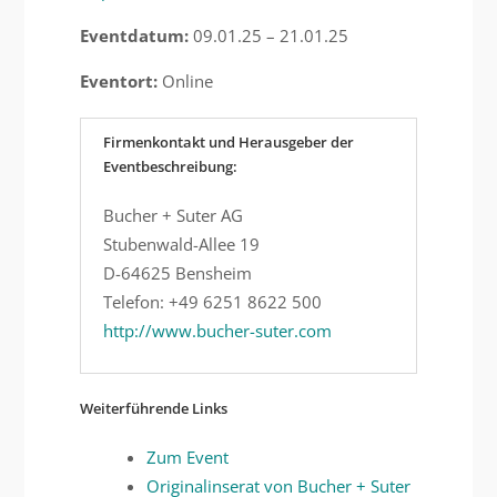
Eventdatum:
09.01.25 – 21.01.25
Eventort:
Online
Firmenkontakt und Herausgeber der
Eventbeschreibung:
Bucher + Suter AG
Stubenwald-Allee 19
D-64625 Bensheim
Telefon: +49 6251 8622 500
http://www.bucher-suter.com
Weiterführende Links
Zum Event
Originalinserat von Bucher + Suter