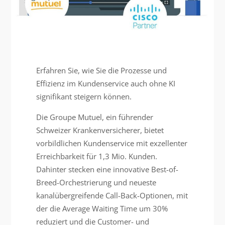
Erfahren Sie, wie Sie die Prozesse und
Effizienz im Kundenservice auch ohne KI
signifikant steigern können.
Die Groupe Mutuel, ein führender
Schweizer Krankenversicherer, bietet
vorbildlichen Kundenservice mit exzellenter
Erreichbarkeit für 1,3 Mio. Kunden.
Dahinter stecken eine innovative Best-of-
Breed-Orchestrierung und neueste
kanalübergreifende Call-Back-Optionen, mit
der die Average Waiting Time um 30%
reduziert und die Customer- und