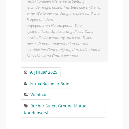
redaktionellen Weiterverarbeitung
ist in der Regel kostenfrei. Bitte klären Sie vor
einer Weiterverwendung urheberrechtliche
Fragen mit dem
angegebenen Herausgeber. Eine
systematische Speicherung dieser Daten
sowie die Verwendung auch von Teilen
dieses Datenbankwerks sind nur mit
schriftlicher Genehmigung durch die United
News Network GmbH gestattet
9. Januar 2025
Firma Bucher + Suter
Webinar
Bucher Suter
,
Groupe Mutuel
,
Kundenservice