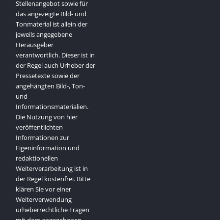
Stellenangebot sowie für
das angezeigte Bild- und
Tonmaterial ist allein der
jeweils angegebene
Herausgeber
verantwortlich. Dieser ist in
der Regel auch Urheber der
Pressetexte sowie der
angehängten Bild-, Ton-
und
Informationsmaterialien.
Die Nutzung von hier
veröffentlichten
Informationen zur
Eigeninformation und
redaktionellen
Weiterverarbeitung ist in
der Regel kostenfrei. Bitte
klären Sie vor einer
Weiterverwendung
urheberrechtliche Fragen