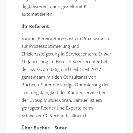
digitalisieren, dann gezielt mit KI
automatisieren.
Ihr Referent
Samuel Pereira Borges ist ein Praxisexperte
zur Prozessoptimierung und
Effizienzsteigerung in Servicecentern. Er war
10 Jahre lang im Bereich Servicecenter bei
der Swisscom tätig und treibt seit 2017
gemeinsam mit den Consultants von
Bucher + Suter die stetige Optimierung der
Leistungsfähigkeit des Kundenservice bei
der Group Mutuel voran. Samuel ist ein
gefragter Redner und Experte beim
Schweizer CC-Verband callnet.ch.
Über Bucher + Suter