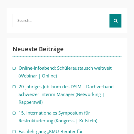
Search
for:
Neueste Beiträge
Online-Infoabend: Schüleraustausch weltweit
(Webinar | Online)
20-jähriges Jubiläum des DSIM – Dachverband
Schweizer Interim Manager (Networking |
Rapperswil)
15. Internationales Symposium für
Restrukturierung (Kongress | Kufstein)
Fachlehrgang „KMU-Berater für