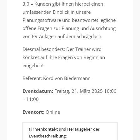
3.0 – Kunden gibt Ihnen hierbei einen
umfassenden Einblick in unsere
Planungssoftware und beantwortet jegliche
offene Fragen zur Planung und Ausrichtung
von PV-Anlagen auf dem Schrägdach.
Diesmal besonders: Der Trainer wird
konkret auf Ihre Fragen von Beginn an
eingehen!
Referent: Kord von Biedermann
Eventdatum:
Freitag, 21. März 2025 10:00
– 11:00
Eventort:
Online
Firmenkontakt und Herausgeber der
Eventbeschreibung: