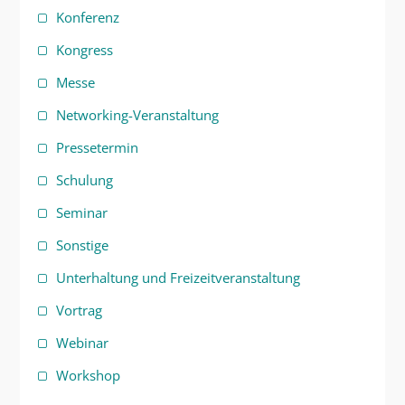
Konferenz
Kongress
Messe
Networking-Veranstaltung
Pressetermin
Schulung
Seminar
Sonstige
Unterhaltung und Freizeitveranstaltung
Vortrag
Webinar
Workshop