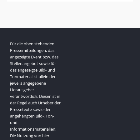
Für die oben stehenden
Pressemitteilungen, das
angezeigte Event bzw. das
Stellenangebot sowie für
das angezeigte Bild- und
Tonmaterial ist allein der
jeweils angegebene
Herausgeber
verantwortlich. Dieser ist in
der Regel auch Urheber der
Pressetexte sowie der
angehängten Bild-, Ton-
und
Informationsmaterialien.
Die Nutzung von hier