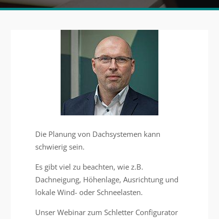
Die Planung von Dachsystemen kann
schwierig sein.
Es gibt viel zu beachten, wie z.B.
Dachneigung, Höhenlage, Ausrichtung und
lokale Wind- oder Schneelasten.
Unser Webinar zum Schletter Configurator