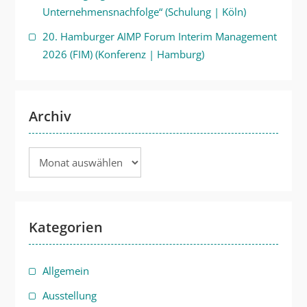
Unternehmensnachfolge“ (Schulung | Köln)
20. Hamburger AIMP Forum Interim Management
2026 (FIM) (Konferenz | Hamburg)
Archiv
Archiv
Kategorien
Allgemein
Ausstellung