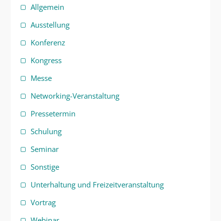
Allgemein
Ausstellung
Konferenz
Kongress
Messe
Networking-Veranstaltung
Pressetermin
Schulung
Seminar
Sonstige
Unterhaltung und Freizeitveranstaltung
Vortrag
Webinar