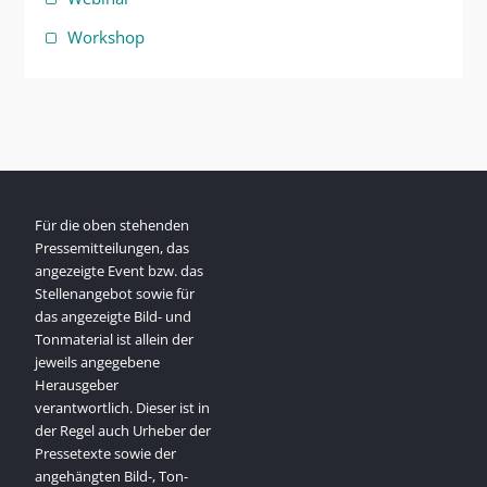
Workshop
Für die oben stehenden
Pressemitteilungen, das
angezeigte Event bzw. das
Stellenangebot sowie für
das angezeigte Bild- und
Tonmaterial ist allein der
jeweils angegebene
Herausgeber
verantwortlich. Dieser ist in
der Regel auch Urheber der
Pressetexte sowie der
angehängten Bild-, Ton-