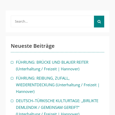
Search
for:
Neueste Beiträge
FÜHRUNG: BRÜCKE UND BLAUER REITER
(Unterhaltung / Freizeit | Hannover)
FÜHRUNG: REIBUNG, ZUFALL,
WIEDERENTDECKUNG (Unterhaltung / Freizeit |
Hannover)
DEUTSCH–TÜRKISCHE KULTURTAGE: „BIRLIKTE
DEMLENDIK / GEMEINSAM GEREIFT“
(Unterhaltung / Freizeit | Hannover)