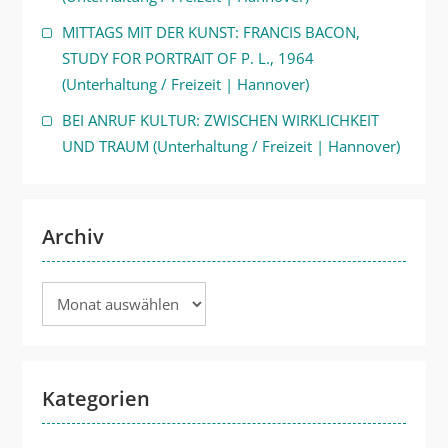
MITTAGS MIT DER KUNST: FRANCIS BACON,
STUDY FOR PORTRAIT OF P. L., 1964
(Unterhaltung / Freizeit | Hannover)
BEI ANRUF KULTUR: ZWISCHEN WIRKLICHKEIT
UND TRAUM (Unterhaltung / Freizeit | Hannover)
Archiv
Archiv
Kategorien