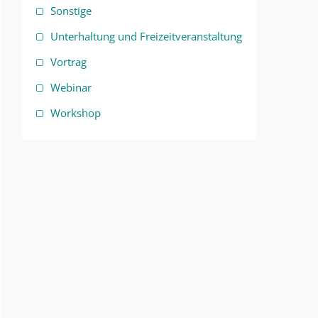
Sonstige
Unterhaltung und Freizeitveranstaltung
Vortrag
Webinar
Workshop