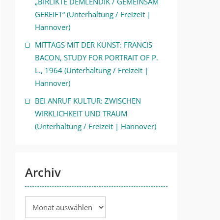
„BIRLIKTE DEMLENDIK / GEMEINSAM
GEREIFT“ (Unterhaltung / Freizeit |
Hannover)
MITTAGS MIT DER KUNST: FRANCIS
BACON, STUDY FOR PORTRAIT OF P.
L., 1964 (Unterhaltung / Freizeit |
Hannover)
BEI ANRUF KULTUR: ZWISCHEN
WIRKLICHKEIT UND TRAUM
(Unterhaltung / Freizeit | Hannover)
Archiv
Archiv