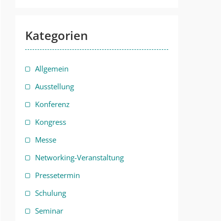
Kategorien
Allgemein
Ausstellung
Konferenz
Kongress
Messe
Networking-Veranstaltung
Pressetermin
Schulung
Seminar