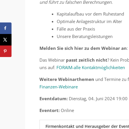
und führt zu falschen Berechnungen.
Kapitalaufbau vor dem Ruhestand
Optimale Anlagestruktur im Alter
Fälle aus der Praxis
Unsere Beratungsleistungen
Melden Sie sich hier zu dem Webinar an
:
Das Webinar
passt zeitlich nicht
? Kein Pro
uns auf:
FORAIM-alle Kontaktmöglichkeiten
Weitere Webinarthemen
und Termine zu fa
Finanzen-Webinare
Eventdatum:
Dienstag, 04. Juni 2024 19:00
Eventort:
Online
Firmenkontakt und Herausgeber der Even