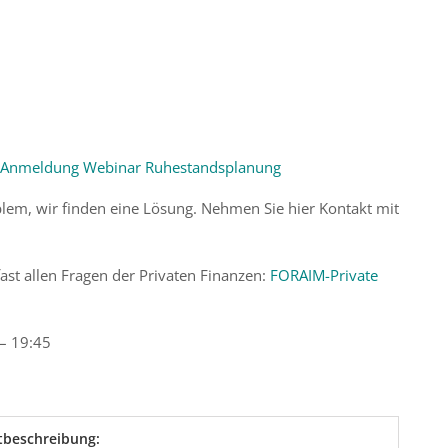
Anmeldung Webinar Ruhestandsplanung
blem, wir finden eine Lösung. Nehmen Sie hier Kontakt mit
st allen Fragen der Privaten Finanzen:
FORAIM-Private
 – 19:45
tbeschreibung: