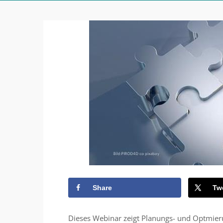
Share
Tw
Dieses Webinar zeigt Planungs- und Optmierun