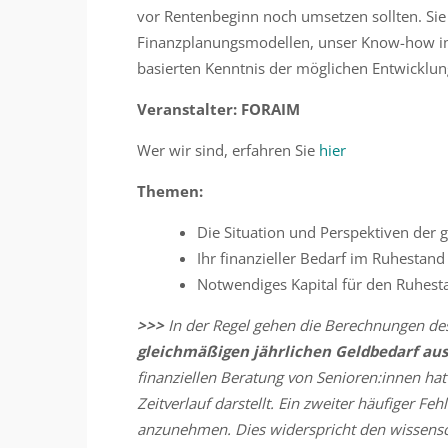
vor Rentenbeginn noch umsetzen sollten. Sie
Finanzplanungsmodellen, unser Know-how im 
basierten Kenntnis der möglichen Entwicklun
Veranstalter: FORAIM
Wer wir sind, erfahren Sie
hier
Themen:
Die Situation und Perspektiven der 
Ihr finanzieller Bedarf im Ruhestand
Notwendiges Kapital für den Ruhest
>>>
In der Regel gehen die Berechnungen de
gleichmäßigen jährlichen Geldbedarf aus. 
finanziellen Beratung von Senioren:innen hat
Zeitverlauf darstellt. Ein zweiter häufiger Feh
anzunehmen. Dies widerspricht den wissensch