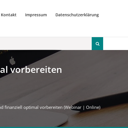
Kontakt
Impressum
Datenschutzerklärung
Search
for:
al vorbereiten
finanziell optimal vorbereiten (Webinar | Online)