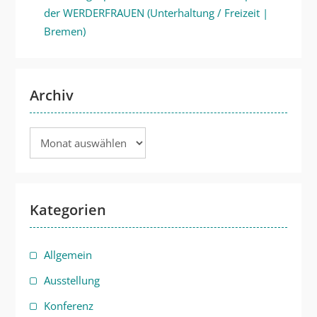
der WERDERFRAUEN (Unterhaltung / Freizeit |
Bremen)
Archiv
Archiv
Kategorien
Allgemein
Ausstellung
Konferenz