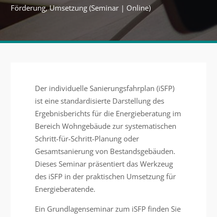
Förderung, Umsetzung (Seminar | Online)
Der individuelle Sanierungsfahrplan (iSFP)
ist eine standardisierte Darstellung des
Ergebnisberichts für die Energieberatung im
Bereich Wohngebäude zur systematischen
Schritt-für-Schritt-Planung oder
Gesamtsanierung von Bestandsgebäuden.
Dieses Seminar präsentiert das Werkzeug
des iSFP in der praktischen Umsetzung für
Energieberatende.
Ein Grundlagenseminar zum iSFP finden Sie