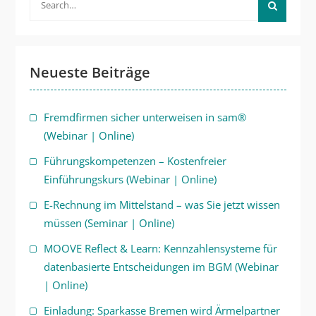
for:
Neueste Beiträge
Fremdfirmen sicher unterweisen in sam®
(Webinar | Online)
Führungskompetenzen – Kostenfreier
Einführungskurs (Webinar | Online)
E-Rechnung im Mittelstand – was Sie jetzt wissen
müssen (Seminar | Online)
MOOVE Reflect & Learn: Kennzahlensysteme für
datenbasierte Entscheidungen im BGM (Webinar
| Online)
Einladung: Sparkasse Bremen wird Ärmelpartner