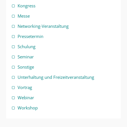
Kongress
Messe
Networking-Veranstaltung
Pressetermin
Schulung
Seminar
Sonstige
Unterhaltung und Freizeitveranstaltung
Vortrag
Webinar
Workshop