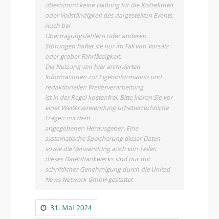
übernimmt keine Haftung für die Korrektheit
oder Vollständigkeit des dargestellten Events.
Auch bei
Übertragungsfehlern oder anderen
Störungen haftet sie nur im Fall von Vorsatz
oder grober Fahrlässigkeit.
Die Nutzung von hier archivierten
Informationen zur Eigeninformation und
redaktionellen Weiterverarbeitung
ist in der Regel kostenfrei. Bitte klären Sie vor
einer Weiterverwendung urheberrechtliche
Fragen mit dem
angegebenen Herausgeber. Eine
systematische Speicherung dieser Daten
sowie die Verwendung auch von Teilen
dieses Datenbankwerks sind nur mit
schriftlicher Genehmigung durch die United
News Network GmbH gestattet
31. Mai 2024