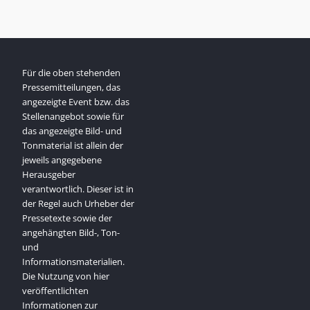
Für die oben stehenden
Pressemitteilungen, das
angezeigte Event bzw. das
Stellenangebot sowie für
das angezeigte Bild- und
Tonmaterial ist allein der
jeweils angegebene
Herausgeber
verantwortlich. Dieser ist in
der Regel auch Urheber der
Pressetexte sowie der
angehängten Bild-, Ton-
und
Informationsmaterialien.
Die Nutzung von hier
veröffentlichten
Informationen zur