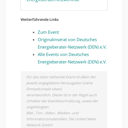
Weiterführende Links
Zum Event
Originalinserat von Deutsches
Energieberater-Netzwerk (DEN) e.V.
Alle Events von Deutsches
Energieberater-Netzwerk (DEN) e.V.
Für das oben stehende Event ist allein der
jeweils angegebene Herausgeber (siehe
Firmenkontakt oben)
verantwortlich. Dieser ist in der Regel auch
Urheber der Eventbeschreibung, sowie der
angehängten
Bild-, Ton-, Video-, Medien- und
Informationsmaterialien. Die United News
Network GmbH