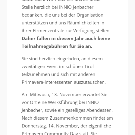
Stelle herzlich bei INNIO Jenbacher
bedanken, die uns bei der Organisation
unterstützen und uns Räumlichkeiten in
ihrer Firmenzentrale zur Verfügung stellen.
Daher fallen in diesem Jahr auch keine
Teilnahmegebühren für Sie an.
Sie sind herzlich eingeladen, an diesem
zweitätigen Event im schönen Tirol
teilzunehmen und sich mit anderen
Primavera-Interessenten auszutauschen.
Am Mittwoch, 13. November erwartet Sie
vor Ort eine Werksführung bei INNIO
Jenbacher, sowie ein geselliges Abendessen.
Nach diesem Zusammenkommen findet am
Donnerstag, 14. November, der eigentliche
Primavera Community Day statt. Sie