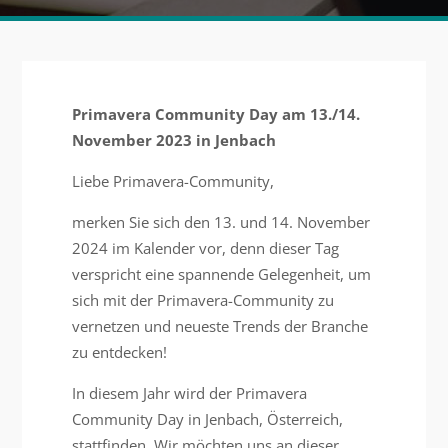
Primavera Community Day am 13./14.
November 2023 in Jenbach
Liebe Primavera-Community,
merken Sie sich den 13. und 14. November
2024 im Kalender vor, denn dieser Tag
verspricht eine spannende Gelegenheit, um
sich mit der Primavera-Community zu
vernetzen und neueste Trends der Branche
zu entdecken!
In diesem Jahr wird der Primavera
Community Day in Jenbach, Österreich,
stattfinden. Wir möchten uns an dieser