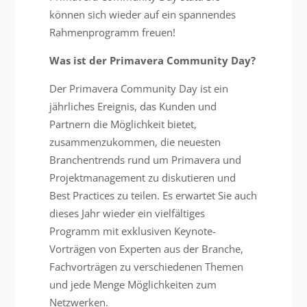
können sich wieder auf ein spannendes
Rahmenprogramm freuen!
Was ist der Primavera Community Day?
Der Primavera Community Day ist ein
jährliches Ereignis, das Kunden und
Partnern die Möglichkeit bietet,
zusammenzukommen, die neuesten
Branchentrends rund um Primavera und
Projektmanagement zu diskutieren und
Best Practices zu teilen. Es erwartet Sie auch
dieses Jahr wieder ein vielfältiges
Programm mit exklusiven Keynote-
Vorträgen von Experten aus der Branche,
Fachvorträgen zu verschiedenen Themen
und jede Menge Möglichkeiten zum
Netzwerken.