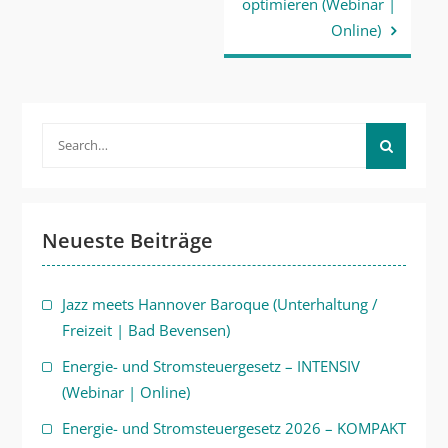
optimieren (Webinar |
Online)
Search
for:
Neueste Beiträge
Jazz meets Hannover Baroque (Unterhaltung /
Freizeit | Bad Bevensen)
Energie- und Stromsteuergesetz – INTENSIV
(Webinar | Online)
Energie- und Stromsteuergesetz 2026 – KOMPAKT