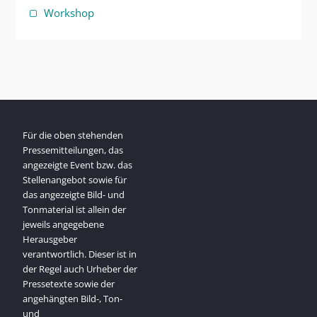
Workshop
Für die oben stehenden
Pressemitteilungen, das
angezeigte Event bzw. das
Stellenangebot sowie für
das angezeigte Bild- und
Tonmaterial ist allein der
jeweils angegebene
Herausgeber
verantwortlich. Dieser ist in
der Regel auch Urheber der
Pressetexte sowie der
angehängten Bild-, Ton-
und