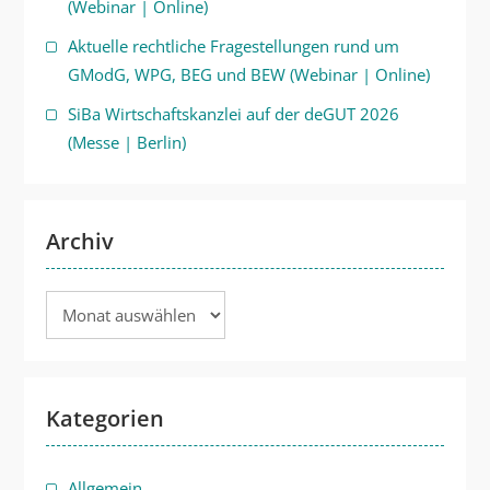
(Webinar | Online)
Aktuelle rechtliche Fragestellungen rund um
GModG, WPG, BEG und BEW (Webinar | Online)
SiBa Wirtschaftskanzlei auf der deGUT 2026
(Messe | Berlin)
Archiv
Archiv
Kategorien
Allgemein