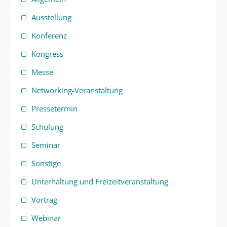
Ausstellung
Konferenz
Kongress
Messe
Networking-Veranstaltung
Pressetermin
Schulung
Seminar
Sonstige
Unterhaltung und Freizeitveranstaltung
Vortrag
Webinar