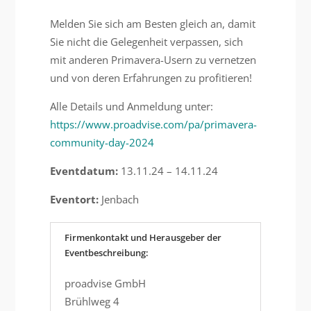
Melden Sie sich am Besten gleich an, damit
Sie nicht die Gelegenheit verpassen, sich
mit anderen Primavera-Usern zu vernetzen
und von deren Erfahrungen zu profitieren!
Alle Details und Anmeldung unter:
https://www.proadvise.com/pa/primavera-
community-day-2024
Eventdatum:
13.11.24 – 14.11.24
Eventort:
Jenbach
Firmenkontakt und Herausgeber der
Eventbeschreibung:
proadvise GmbH
Brühlweg 4