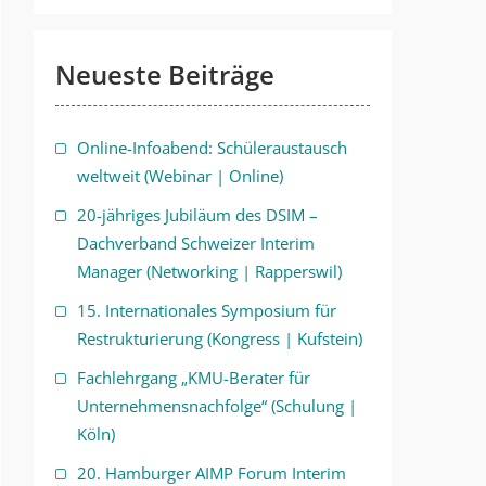
Neueste Beiträge
Online-Infoabend: Schüleraustausch
weltweit (Webinar | Online)
20-jähriges Jubiläum des DSIM –
Dachverband Schweizer Interim
Manager (Networking | Rapperswil)
15. Internationales Symposium für
Restrukturierung (Kongress | Kufstein)
Fachlehrgang „KMU-Berater für
Unternehmensnachfolge“ (Schulung |
Köln)
20. Hamburger AIMP Forum Interim