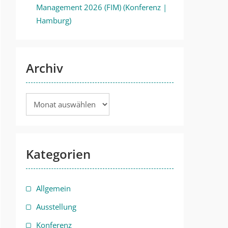
Management 2026 (FIM) (Konferenz |
Hamburg)
Archiv
Archiv
Kategorien
Allgemein
Ausstellung
Konferenz