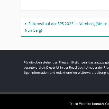
Beitragsnavigation
Elektrosil auf der SPS 2023 in Nürnberg (Messe 
Nürnberg)
Für die oben stehenden Pressemitteilungen, das angezeigte 
verantwortlich. Dieser ist in der Regel auch Urheber der P
Eigeninformation und redaktionellen Weiterverarbeitung is
Diese Website benutzt Co