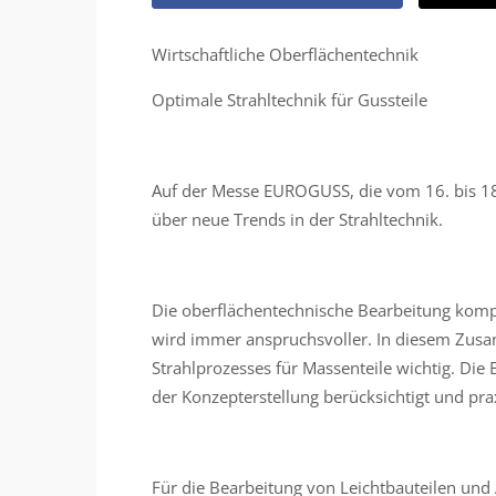
Wirtschaftliche Oberflächentechnik
Optimale Strahltechnik für Gussteile
Auf der Messe EUROGUSS, die vom 16. bis 18.
über neue Trends in der Strahltechnik.
Die oberflächentechnische Bearbeitung ko
wird immer anspruchsvoller. In diesem Zusa
Strahlprozesses für Massenteile wichtig. Die 
der Konzepterstellung berücksichtigt und pra
Für die Bearbeitung von Leichtbauteilen u