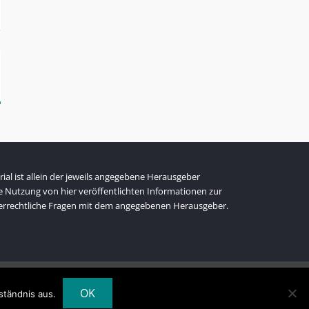
al ist allein der jeweils angegebene Herausgeber
ie Nutzung von hier veröffentlichten Informationen zur
heberrechtliche Fragen mit dem angegebenen Herausgeber.
OK
ständnis aus.