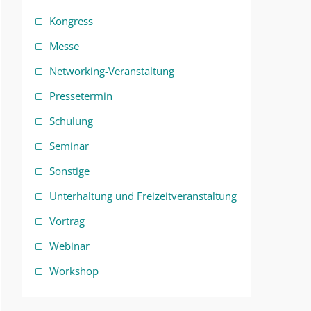
Kongress
Messe
Networking-Veranstaltung
Pressetermin
Schulung
Seminar
Sonstige
Unterhaltung und Freizeitveranstaltung
Vortrag
Webinar
Workshop