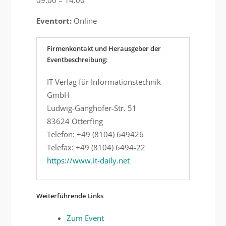
09:00 – 14:00
Eventort:
Online
Firmenkontakt und Herausgeber der
Eventbeschreibung:
IT Verlag für Informationstechnik
GmbH
Ludwig-Ganghofer-Str. 51
83624 Otterfing
Telefon: +49 (8104) 649426
Telefax: +49 (8104) 6494-22
https://www.it-daily.net
Weiterführende Links
Zum Event