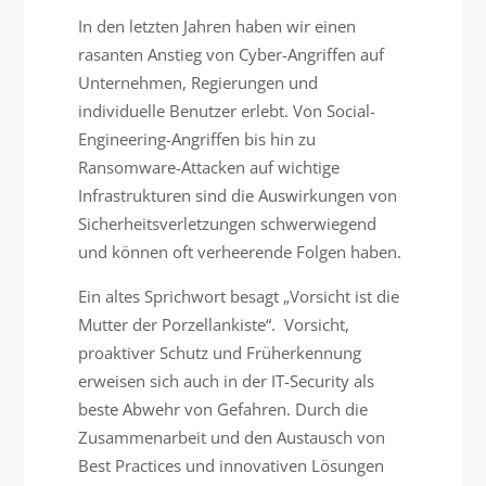
In den letzten Jahren haben wir einen
rasanten Anstieg von Cyber-Angriffen auf
Unternehmen, Regierungen und
individuelle Benutzer erlebt. Von Social-
Engineering-Angriffen bis hin zu
Ransomware-Attacken auf wichtige
Infrastrukturen sind die Auswirkungen von
Sicherheitsverletzungen schwerwiegend
und können oft verheerende Folgen haben.
Ein altes Sprichwort besagt „Vorsicht ist die
Mutter der Porzellankiste“. Vorsicht,
proaktiver Schutz und Früherkennung
erweisen sich auch in der IT-Security als
beste Abwehr von Gefahren. Durch die
Zusammenarbeit und den Austausch von
Best Practices und innovativen Lösungen