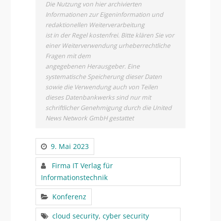
Die Nutzung von hier archivierten
Informationen zur Eigeninformation und
redaktionellen Weiterverarbeitung
ist in der Regel kostenfrei. Bitte klären Sie vor
einer Weiterverwendung urheberrechtliche
Fragen mit dem
angegebenen Herausgeber. Eine
systematische Speicherung dieser Daten
sowie die Verwendung auch von Teilen
dieses Datenbankwerks sind nur mit
schriftlicher Genehmigung durch die United
News Network GmbH gestattet
9. Mai 2023
Firma IT Verlag für
Informationstechnik
Konferenz
cloud security
,
cyber security