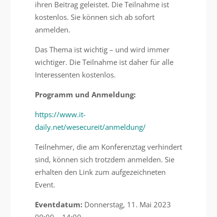
ihren Beitrag geleistet. Die Teilnahme ist
kostenlos. Sie können sich ab sofort
anmelden.
Das Thema ist wichtig – und wird immer
wichtiger. Die Teilnahme ist daher für alle
Interessenten kostenlos.
Programm und Anmeldung:
https://www.it-
daily.net/wesecureit/anmeldung/
Teilnehmer, die am Konferenztag verhindert
sind, können sich trotzdem anmelden. Sie
erhalten den Link zum aufgezeichneten
Event.
Eventdatum:
Donnerstag, 11. Mai 2023