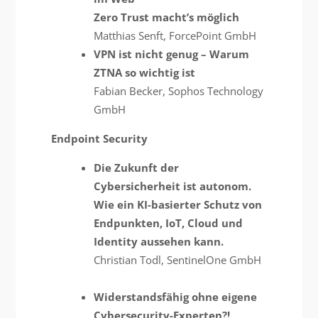
Zero Trust macht’s möglich
Matthias Senft, ForcePoint GmbH
VPN ist nicht genug – Warum
ZTNA so wichtig ist
Fabian Becker, Sophos Technology
GmbH
Endpoint Security
Die Zukunft der
Cybersicherheit ist autonom.
Wie ein KI-basierter Schutz von
Endpunkten, IoT, Cloud und
Identity aussehen kann.
Christian Todl, SentinelOne GmbH
Widerstandsfähig ohne eigene
Cybersecurity-Experten?!