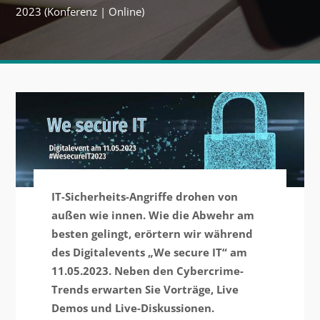
2023 (Konferenz | Online)
IT-Sicherheits-Angriffe drohen von
außen wie innen. Wie die Abwehr am
besten gelingt, erörtern wir während
des Digitalevents „We secure IT“ am
11.05.2023. Neben den Cybercrime-
Trends erwarten Sie Vorträge, Live
Demos und Live-Diskussionen.