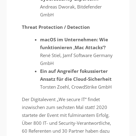
Andreas Dworak, Bitdefender
GmbH
Threat Protection / Detection
macOS im Unternehmen: Wie
funktionieren ‚Mac Attacks’?
René Stiel, Jamf Software Germany
GmbH
Ein auf Angreifer fokussierter
Ansatz für die Cloud-Sicherheit
Torsten Zoehl, CrowdStrike GmbH
Der Digitalevent „We secure IT“ findet
inzwischen zum sechsten Mal statt! 2020
startete der Event mit fulminantem Erfolg.
Über 800 IT- und Security-Verantwortliche,
60 Referenten und 30 Partner haben dazu