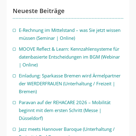
Neueste Beiträge
E-Rechnung im Mittelstand – was Sie jetzt wissen
müssen (Seminar | Online)
MOOVE Reflect & Learn: Kennzahlensysteme für
datenbasierte Entscheidungen im BGM (Webinar
| Online)
Einladung: Sparkasse Bremen wird Ärmelpartner
der WERDERFRAUEN (Unterhaltung / Freizeit |
Bremen)
Paravan auf der REHACARE 2026 – Mobilität
beginnt mit dem ersten Schritt (Messe |
Düsseldorf)
Jazz meets Hannover Baroque (Unterhaltung /