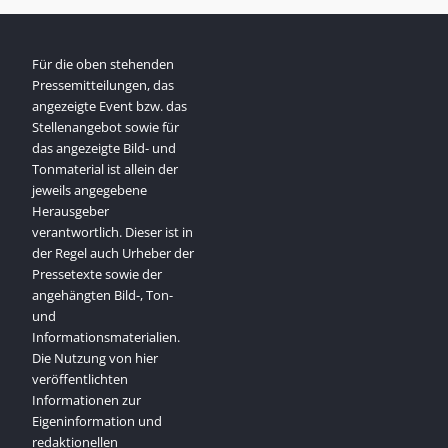
Für die oben stehenden
Pressemitteilungen, das
angezeigte Event bzw. das
Stellenangebot sowie für
das angezeigte Bild- und
Tonmaterial ist allein der
jeweils angegebene
Herausgeber
verantwortlich. Dieser ist in
der Regel auch Urheber der
Pressetexte sowie der
angehängten Bild-, Ton-
und
Informationsmaterialien.
Die Nutzung von hier
veröffentlichten
Informationen zur
Eigeninformation und
redaktionellen