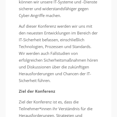
können wir unsere IT-Systeme und -Dienste
sicherer und widerstandsfähiger gegen
Cyber-Angriffe machen.
Auf dieser Konferenz werden wir uns mit
den neuesten Entwicklungen im Bereich der
IT-Sicherheit befassen, einschließlich
Technologien, Prozessen und Standards.
Wir werden auch Fallstudien von
erfolgreichen Sicherheitsmaßnahmen hören
und Diskussionen über die zukünftigen
Herausforderungen und Chancen der IT-
Sicherheit führen.
Ziel der Konferenz
Ziel der Konferenz ist es, dass die
Teilnehmer*innen ihr Verständnis für die
Herausforderungen, Strategien und