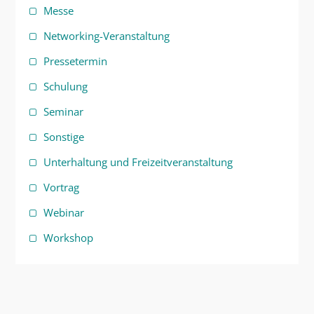
Messe
Networking-Veranstaltung
Pressetermin
Schulung
Seminar
Sonstige
Unterhaltung und Freizeitveranstaltung
Vortrag
Webinar
Workshop