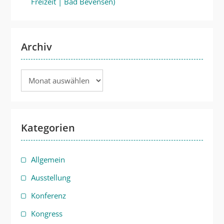
Freizeit | Bad Bevensen)
Archiv
Archiv
Kategorien
Allgemein
Ausstellung
Konferenz
Kongress