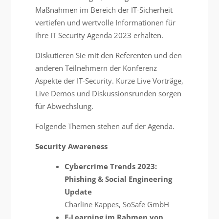
Maßnahmen im Bereich der IT-Sicherheit
vertiefen und wertvolle Informationen für
ihre IT Security Agenda 2023 erhalten.
Diskutieren Sie mit den Referenten und den
anderen Teilnehmern der Konferenz
Aspekte der IT-Security. Kurze Live Vorträge,
Live Demos und Diskussionsrunden sorgen
für Abwechslung.
Folgende Themen stehen auf der Agenda.
Security Awareness
Cybercrime Trends 2023:
Phishing & Social Engineering
Update
Charline Kappes, SoSafe GmbH
E-Learning im Rahmen von