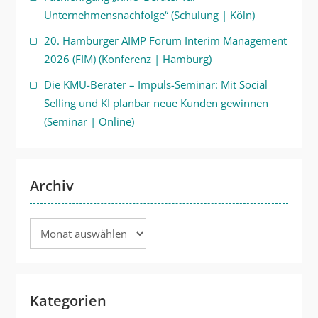
Unternehmensnachfolge“ (Schulung | Köln)
20. Hamburger AIMP Forum Interim Management
2026 (FIM) (Konferenz | Hamburg)
Die KMU-Berater – Impuls-Seminar: Mit Social
Selling und KI planbar neue Kunden gewinnen
(Seminar | Online)
Archiv
Archiv
Kategorien