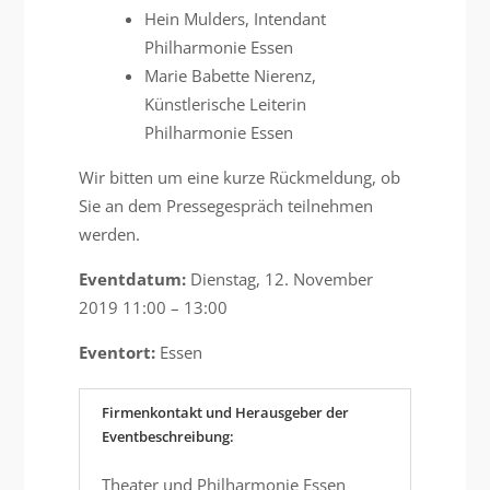
Hein Mulders, Intendant
Philharmonie Essen
Marie Babette Nierenz,
Künstlerische Leiterin
Philharmonie Essen
Wir bitten um eine kurze Rückmeldung, ob
Sie an dem Pressegespräch teilnehmen
werden.
Eventdatum:
Dienstag, 12. November
2019 11:00 – 13:00
Eventort:
Essen
Firmenkontakt und Herausgeber der
Eventbeschreibung:
Theater und Philharmonie Essen