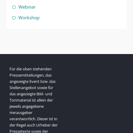
Webinar
Workshop
Für die oben stehenden
Pressemitteilungen, das
angezeigte Event bzw. das
Stellenangebot sowie für
das angezeigte Bild- und
Tonmaterial ist allein der
jeweils angegebene
Herausgeber
verantwortlich. Dieser ist in
der Regel auch Urheber der
Pressetexte sowie der