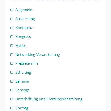
Allgemein
Ausstellung
Konferenz
Kongress
Messe
Networking-Veranstaltung
Pressetermin
Schulung
Seminar
Sonstige
Unterhaltung und Freizeitveranstaltung
Vortrag