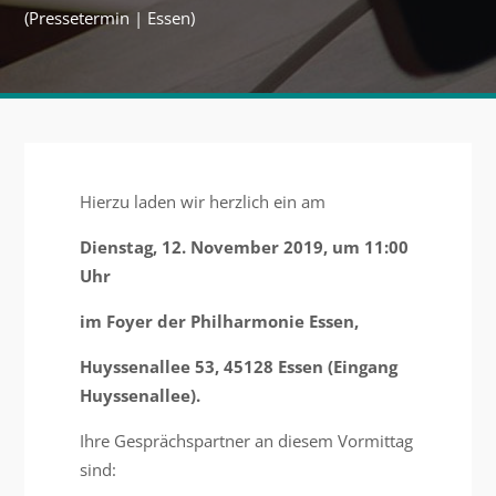
(Pressetermin | Essen)
Hierzu laden wir herzlich ein am
Dienstag, 12. November 2019, um 11:00
Uhr
im Foyer der Philharmonie Essen,
Huyssenallee 53, 45128 Essen (Eingang
Huyssenallee).
Ihre Gesprächspartner an diesem Vormittag
sind: