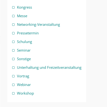
Kongress
Messe
Networking-Veranstaltung
Pressetermin
Schulung
Seminar
Sonstige
Unterhaltung und Freizeitveranstaltung
Vortrag
Webinar
Workshop