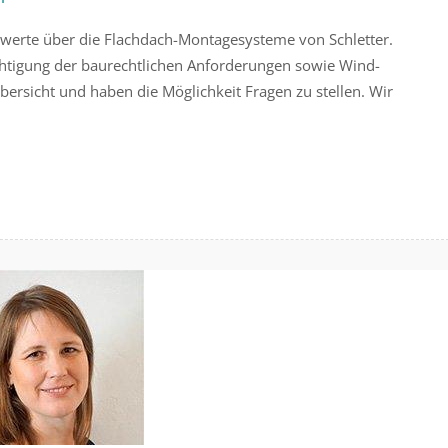
swerte über die Flachdach-Montagesysteme von Schletter.
chtigung der baurechtlichen Anforderungen sowie Wind-
bersicht und haben die Möglichkeit Fragen zu stellen. Wir