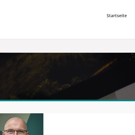
Startseite