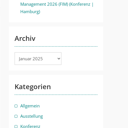
Management 2026 (FIM) (Konferenz |
Hamburg)
Archiv
Archiv
Kategorien
Allgemein
Ausstellung
Konferenz