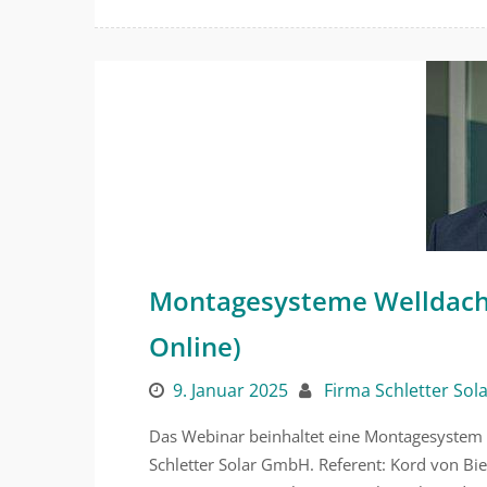
Montagesysteme Welldach
Online)
9. Januar 2025
Firma Schletter Sol
Das Webinar beinhaltet eine Montagesystem 
Schletter Solar GmbH. Referent: Kord von Bi