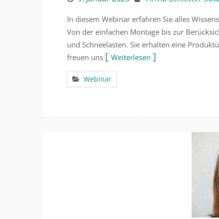
In diesem Webinar erfahren Sie alles Wissen
Von der einfachen Montage bis zur Berücksi
und Schneelasten. Sie erhalten eine Produktü
freuen uns
Weiterlesen
Webinar