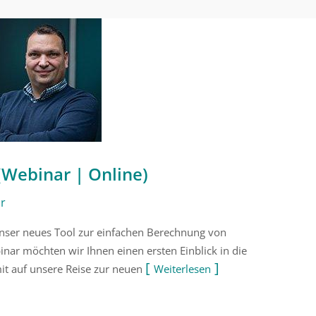
 (Webinar | Online)
ar
unser neues Tool zur einfachen Berechnung von
nar möchten wir Ihnen einen ersten Einblick in die
it auf unsere Reise zur neuen
Weiterlesen