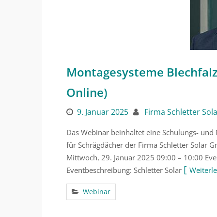
Montagesysteme Blechfalz
Online)
9. Januar 2025
Firma Schletter Sol
Das Webinar beinhaltet eine Schulungs- und 
für Schrägdächer der Firma Schletter Solar
Mittwoch, 29. Januar 2025 09:00 – 10:00 Ev
Eventbeschreibung: Schletter Solar
Weiterl
Webinar