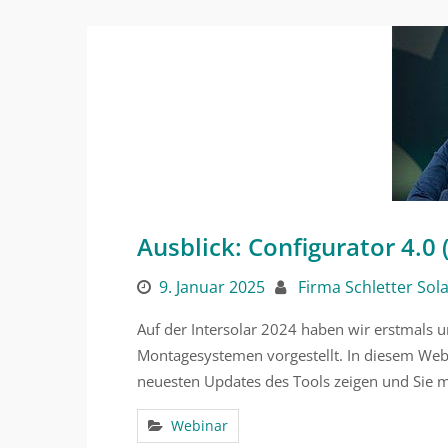
Ausblick: Configurator 4.0
9. Januar 2025
Firma Schletter Sol
Auf der Intersolar 2024 haben wir erstmals 
Montagesystemen vorgestellt. In diesem Webi
neuesten Updates des Tools zeigen und Sie m
Webinar