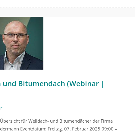
 und Bitumendach (Webinar |
ar
Übersicht für Welldach- und Bitumendächer der Firma
edermann Eventdatum: Freitag, 07. Februar 2025 09:00 –