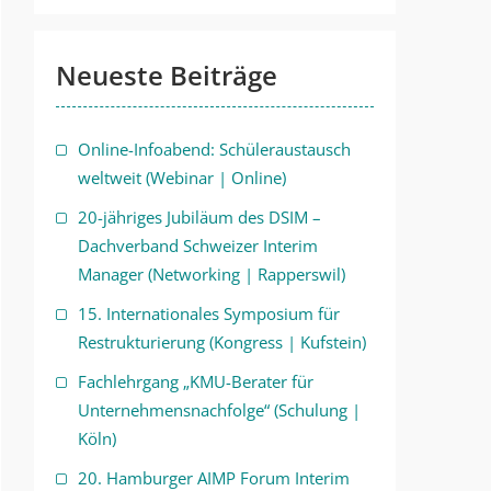
Neueste Beiträge
Online-Infoabend: Schüleraustausch
weltweit (Webinar | Online)
20-jähriges Jubiläum des DSIM –
Dachverband Schweizer Interim
Manager (Networking | Rapperswil)
15. Internationales Symposium für
Restrukturierung (Kongress | Kufstein)
Fachlehrgang „KMU-Berater für
Unternehmensnachfolge“ (Schulung |
Köln)
20. Hamburger AIMP Forum Interim