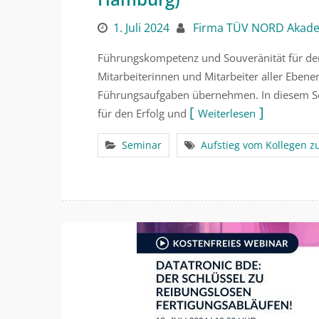
1. Juli 2024
Firma TÜV NORD Akad
Führungskompetenz und Souveränität für den
Mitarbeiterinnen und Mitarbeiter aller Ebene
Führungsaufgaben übernehmen. In diesem Sem
für den Erfolg und
Weiterlesen
Seminar
Aufstieg vom Kollegen z