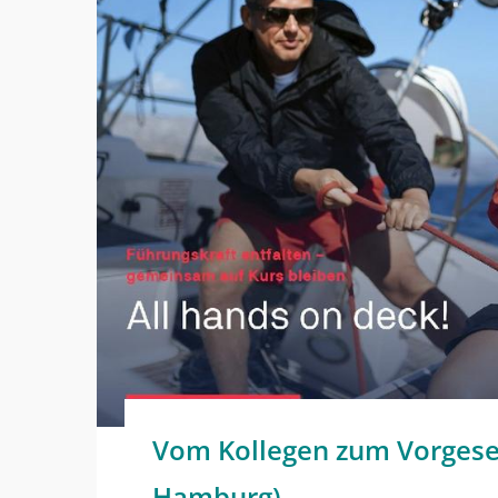
Vom Kollegen zum Vorgeset
Hamburg)