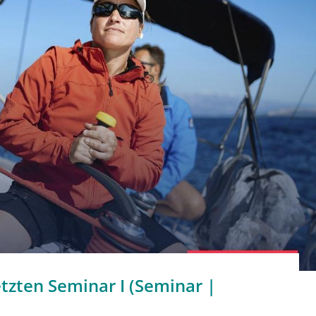
zten Seminar I (Seminar |