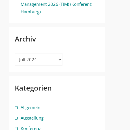
Management 2026 (FIM) (Konferenz |
Hamburg)
Archiv
Archiv
Kategorien
Allgemein
Ausstellung
Konferenz