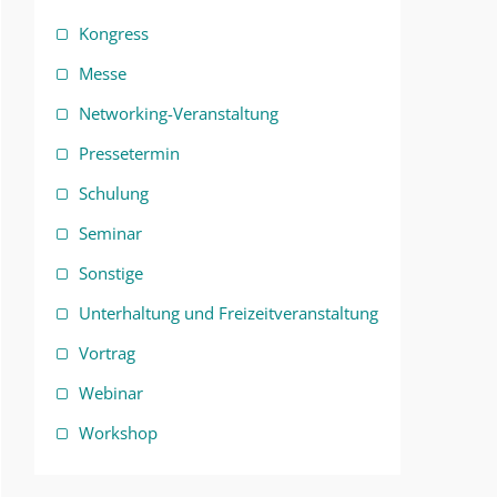
Kongress
Messe
Networking-Veranstaltung
Pressetermin
Schulung
Seminar
Sonstige
Unterhaltung und Freizeitveranstaltung
Vortrag
Webinar
Workshop