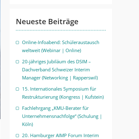
Neueste Beiträge
Online-Infoabend: Schüleraustausch
weltweit (Webinar | Online)
20-jähriges Jubiläum des DSIM –
Dachverband Schweizer Interim
Manager (Networking | Rapperswil)
15. Internationales Symposium für
Restrukturierung (Kongress | Kufstein)
Fachlehrgang „KMU-Berater für
Unternehmensnachfolge“ (Schulung |
Köln)
20. Hamburger AIMP Forum Interim