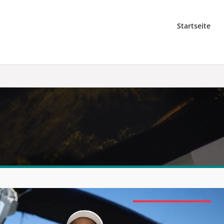
Startseite